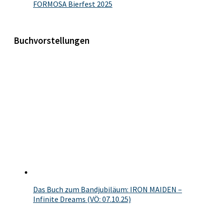
FORMOSA Bierfest 2025
Buchvorstellungen
Das Buch zum Bandjubiläum: IRON MAIDEN –
Infinite Dreams (VÖ: 07.10.25)