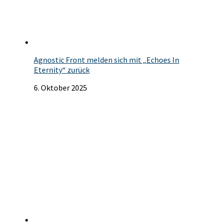
Agnostic Front melden sich mit „Echoes In
Eternity“ zurück
6. Oktober 2025