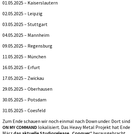
01.05.2025 – Kaiserslautern
02.05.2025 – Leipzig
03.05.2025 – Stuttgart
04.05.2025 – Mannheim
09.05.2025 – Regensburg
11.05.2025 – München
16.05.2025 – Erfurt
17.05.2025 – Zwickau
29.05.2025 – Oberhausen
30.05.2025 – Potsdam
31.05.2025 – Coesfeld
Zum Ende schauen wir noch einmal nach Down under. Dort sind
ON MY COMMAND
lokalisiert. Das Heavy Metal Projekt hat Ende
März
das aktuelle Studiorelease „Conquer“
herausgebracht