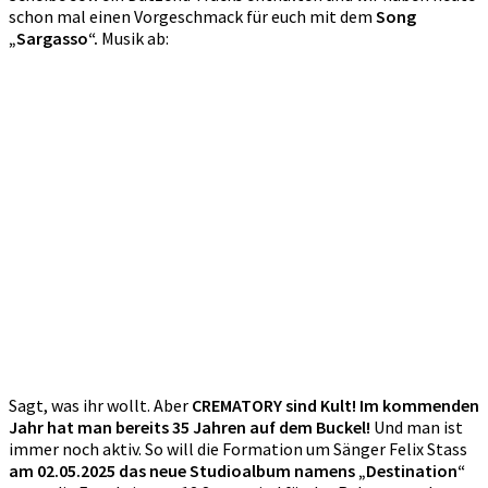
schon mal einen Vorgeschmack für euch mit dem
Song
„Sargasso“.
Musik ab:
Sagt, was ihr wollt. Aber
CREMATORY sind Kult! Im kommenden
Jahr hat man bereits 35 Jahren auf dem Buckel!
Und man ist
immer noch aktiv. So will die Formation um Sänger Felix Stass
am 02.05.2025 das neue Studioalbum namens „Destination“