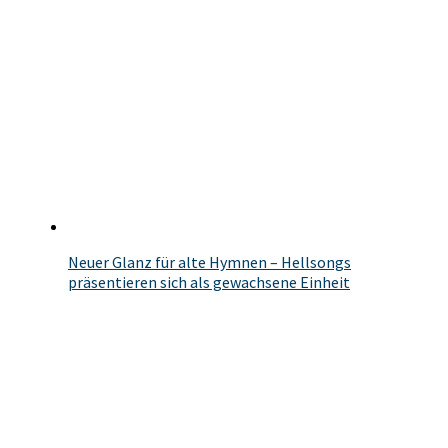
Neuer Glanz für alte Hymnen – Hellsongs
präsentieren sich als gewachsene Einheit