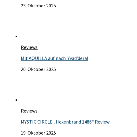
23. Oktober 2025
Reviews
Mit AQUILLA auf nach Yvad’dera!
20. Oktober 2025
Reviews
MYSTIC CIRCLE „Hexenbrand 1486“ Review
19. Oktober 2025