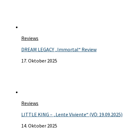
Reviews
DREAM LEGACY „Immortal“ Review
17. Oktober 2025
Reviews
LITTLE KING – „Lente Viviente“ (VÖ: 19.09.2025)
14. Oktober 2025