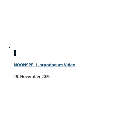
0
MOONSPELL-brandneues Video
19. November 2020