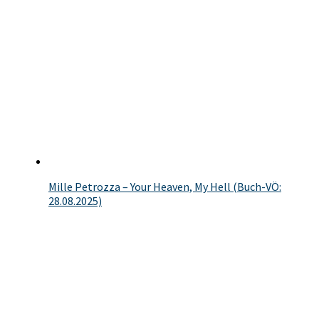
Mille Petrozza – Your Heaven, My Hell (Buch-VÖ:
28.08.2025)