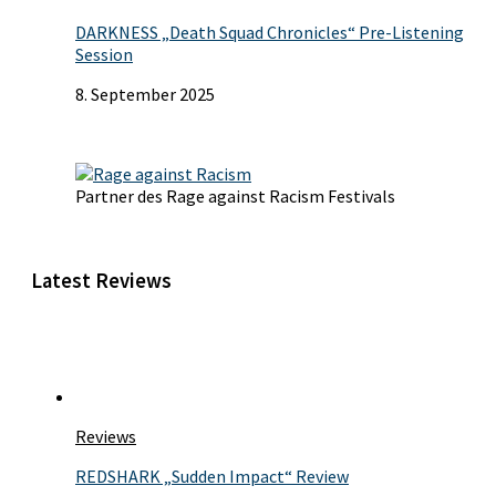
DARKNESS „Death Squad Chronicles“ Pre-Listening
Session
8. September 2025
Partner des Rage against Racism Festivals
Latest Reviews
Reviews
REDSHARK „Sudden Impact“ Review