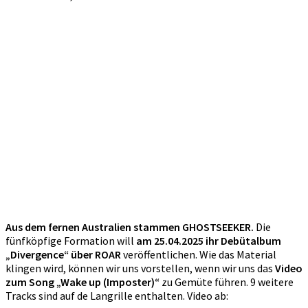
Aus dem fernen Australien stammen GHOSTSEEKER.
Die
fünfköpfige Formation will
am 25.04.2025 ihr Debütalbum
„Divergence“ über ROAR
veröffentlichen. Wie das Material
klingen wird, können wir uns vorstellen, wenn wir uns das
Video
zum Song „Wake up (Imposter)“
zu Gemüte führen. 9 weitere
Tracks sind auf de Langrille enthalten. Video ab: