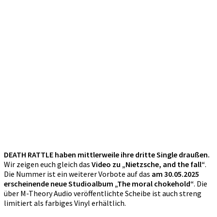
DEATH RATTLE haben mittlerweile ihre dritte Single draußen.
Wir zeigen euch gleich das
Video zu „Nietzsche, and the fall“
.
Die Nummer ist ein weiterer Vorbote auf das
am 30.05.2025
erscheinende neue Studioalbum „The moral chokehold“
. Die
über M-Theory Audio veröffentlichte Scheibe ist auch streng
limitiert als farbiges Vinyl erhältlich.