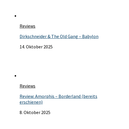
Reviews
Dirkschneider & The Old Gang – Babylon
14. Oktober 2025
Reviews
Review: Amorphis – Borderland (bereits
erschienen)
8. Oktober 2025