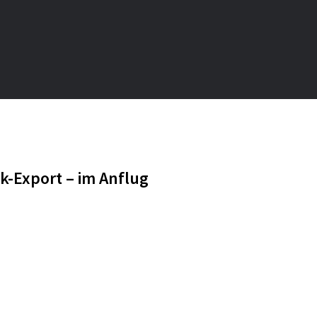
-Export – im Anflug