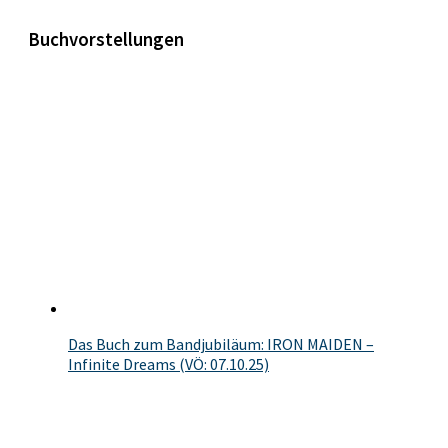
Buchvorstellungen
Das Buch zum Bandjubiläum: IRON MAIDEN –
Infinite Dreams (VÖ: 07.10.25)