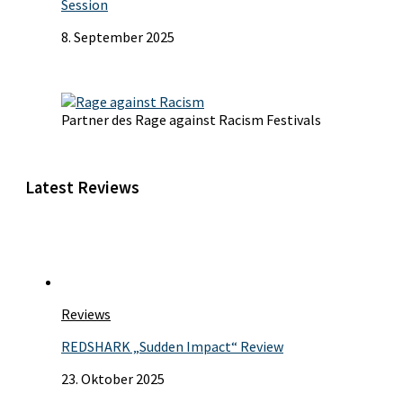
Session
8. September 2025
Partner des Rage against Racism Festivals
Latest Reviews
Reviews
REDSHARK „Sudden Impact“ Review
23. Oktober 2025