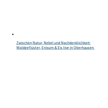
Zwischen Natur, Nebel und Nachdenklichkeit:
Waldgeflüster, Enisum & Eïs live in Oberhausen: