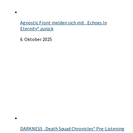
Agnostic Front melden sich mit „Echoes In
Eternity“ zurück
6. Oktober 2025
DARKNESS „Death Squad Chronicles“ Pre-Listening