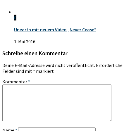
0
Unearth mit neuem Video „Never Cease“
1. Mai 2016
Schreibe einen Kommentar
Deine E-Mail-Adresse wird nicht veröffentlicht.
Erforderliche
Felder sind mit
*
markiert
Kommentar
*
Name
*