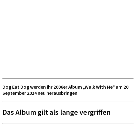
Dog Eat Dog werden ihr 2006er Album „Walk With Me“ am 20.
September 2024 neu herausbringen.
Das Album gilt als lange vergriffen