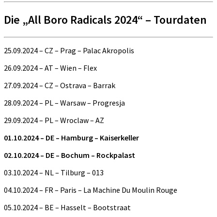
Die „All Boro Radicals 2024“ – Tourdaten
25.09.2024 – CZ – Prag – Palac Akropolis
26.09.2024 – AT – Wien – Flex
27.09.2024 – CZ – Ostrava – Barrak
28.09.2024 – PL – Warsaw – Progresja
29.09.2024 – PL – Wroclaw – AZ
01.10.2024 – DE – Hamburg – Kaiserkeller
02.10.2024 – DE – Bochum – Rockpalast
03.10.2024 – NL – Tilburg – 013
04.10.2024 – FR – Paris – La Machine Du Moulin Rouge
05.10.2024 – BE – Hasselt – Bootstraat