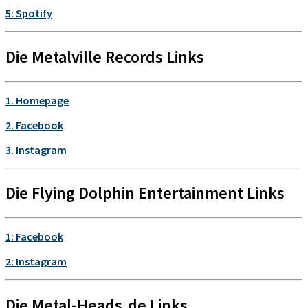
5: Spotify
Die Metalville Records Links
1. Homepage
2. Facebook
3. Instagram
Die Flying Dolphin Entertainment Links
1: Facebook
2: Instagram
Die Metal-Heads.de Links