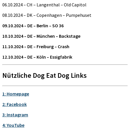
06.10.2024 – CH – Langenthal – Old Capitol
08.10.2024 – DK – Copenhagen – Pumpehuset
09.10.2024 – DE – Berlin – SO 36
10.10.2024 – DE – München – Backstage
11.10.2024 – DE – Freiburg – Crash
12.10.2024 – DE – Köln – Essigfabrik
Nützliche Dog Eat Dog Links
1: Homepage
2: Facebook
3: Instagram
4: YouTube