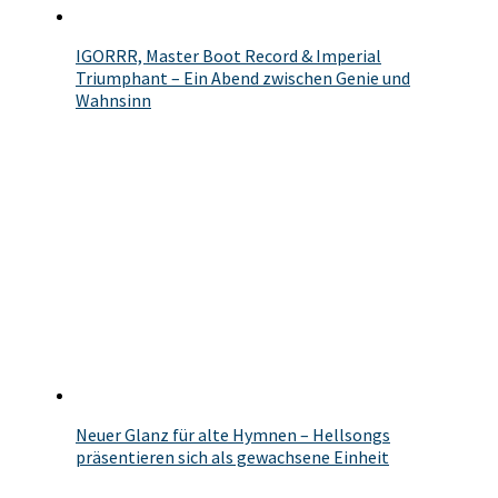
IGORRR, Master Boot Record & Imperial
Triumphant – Ein Abend zwischen Genie und
Wahnsinn
Neuer Glanz für alte Hymnen – Hellsongs
präsentieren sich als gewachsene Einheit