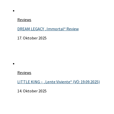
Reviews
DREAM LEGACY „Immortal“ Review
17. Oktober 2025
Reviews
LITTLE KING – „Lente Viviente“ (VÖ: 19.09.2025)
14. Oktober 2025