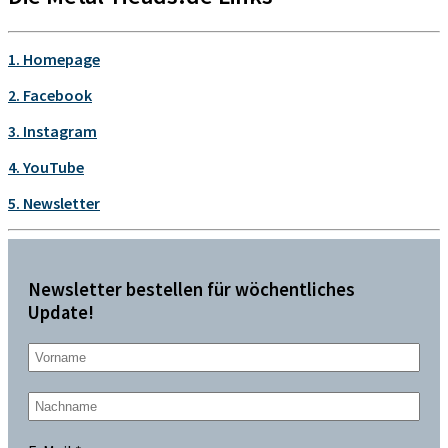
1. Homepage
2. Facebook
3. Instagram
4. YouTube
5. Newsletter
Newsletter bestellen für wöchentliches
Update!