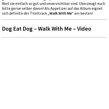
Weil sie einfach so gut und unverzichtbar sind. Überzeugt euch
bitte gerne selber davon! Als Appetizer auf das Album eignet
sich definitiv der Titeltrack „
Walk With Me
“ am besten!
Dog Eat Dog – Walk With Me – Video