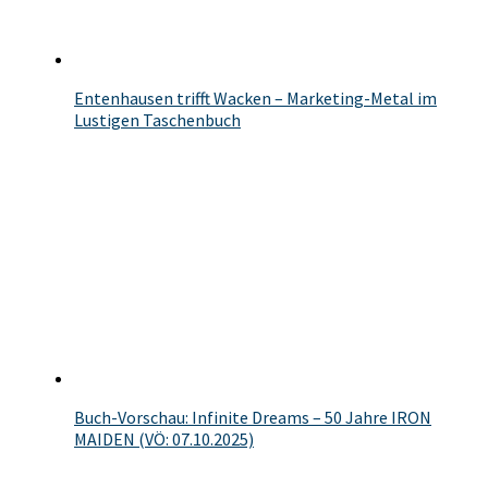
Entenhausen trifft Wacken – Marketing-Metal im
Lustigen Taschenbuch
Buch-Vorschau: Infinite Dreams – 50 Jahre IRON
MAIDEN (VÖ: 07.10.2025)