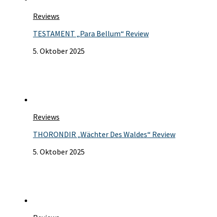
Reviews
TESTAMENT „Para Bellum“ Review
5. Oktober 2025
Reviews
THORONDIR „Wächter Des Waldes“ Review
5. Oktober 2025