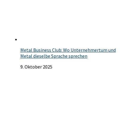
Metal Business Club: Wo Unternehmertum und
Metal dieselbe Sprache sprechen
9. Oktober 2025