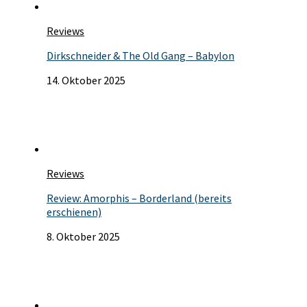
Reviews
Dirkschneider & The Old Gang – Babylon
14. Oktober 2025
Reviews
Review: Amorphis – Borderland (bereits
erschienen)
8. Oktober 2025