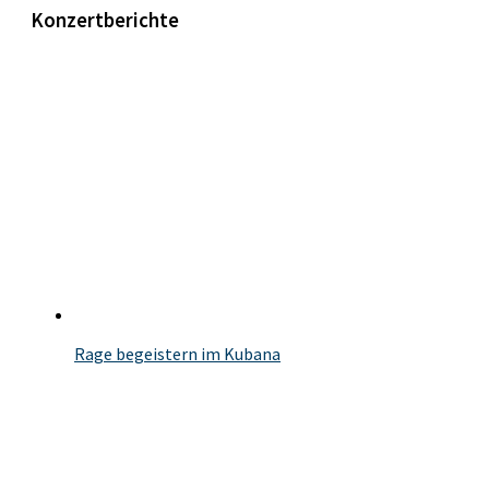
Konzertberichte
Rage begeistern im Kubana