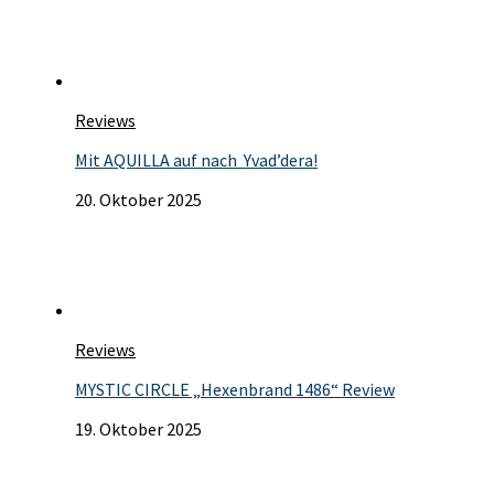
Reviews
Mit AQUILLA auf nach Yvad’dera!
20. Oktober 2025
Reviews
MYSTIC CIRCLE „Hexenbrand 1486“ Review
19. Oktober 2025