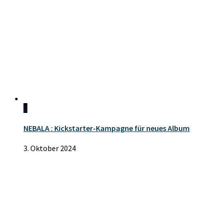
0
NEBALA : Kickstarter-Kampagne für neues Album
3. Oktober 2024