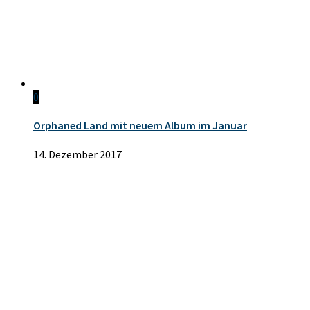
0
Orphaned Land mit neuem Album im Januar
14. Dezember 2017