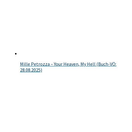
Mille Petrozza – Your Heaven, My Hell (Buch-VÖ:
28.08.2025)