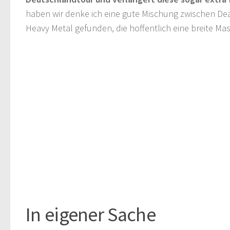
haben wir denke ich eine gute Mischung zwischen De
Heavy Metal gefunden, die hoffentlich eine breite Mas
In eigener Sache