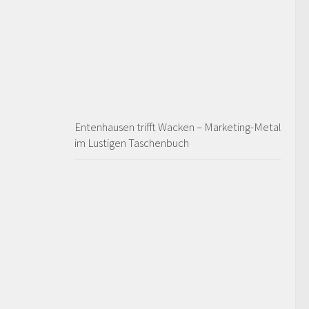
Entenhausen trifft Wacken – Marketing-Metal
im Lustigen Taschenbuch