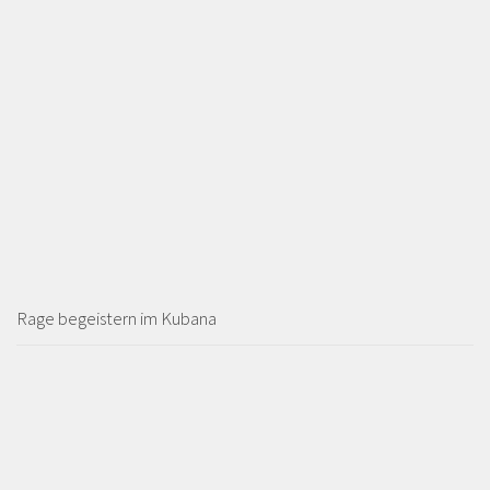
Rage begeistern im Kubana