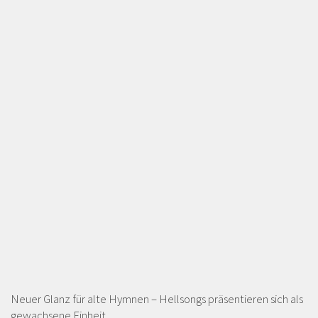
Neuer Glanz für alte Hymnen – Hellsongs präsentieren sich als
gewachsene Einheit