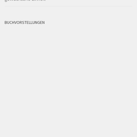
BUCHVORSTELLUNGEN