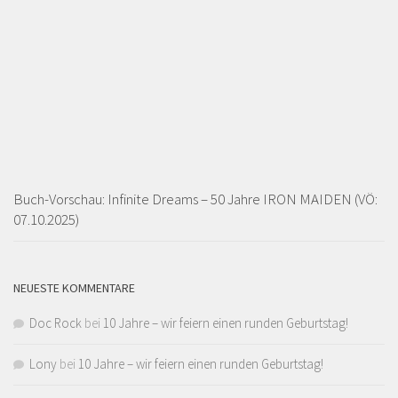
Buch-Vorschau: Infinite Dreams – 50 Jahre IRON MAIDEN (VÖ:
07.10.2025)
NEUESTE KOMMENTARE
Doc Rock
bei
10 Jahre – wir feiern einen runden Geburtstag!
Lony
bei
10 Jahre – wir feiern einen runden Geburtstag!