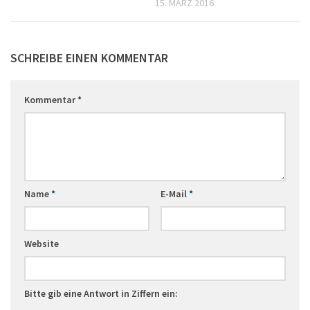
15. MÄRZ 2016
SCHREIBE EINEN KOMMENTAR
Kommentar
*
Name
*
E-Mail
*
Website
Bitte gib eine Antwort in Ziffern ein: