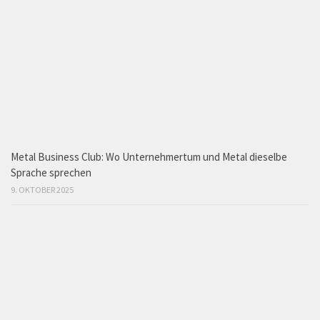
Metal Business Club: Wo Unternehmertum und Metal dieselbe
Sprache sprechen
9. OKTOBER 2025