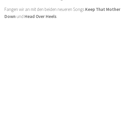
Fangen wir an mit den beiden neueren Songs
Keep That Mother
Down
und
Head Over Heels
.