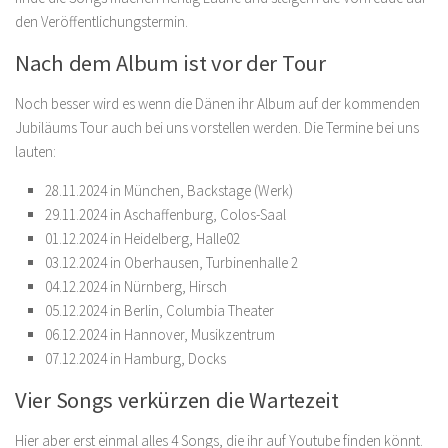
den Veröffentlichungstermin.
Nach dem Album ist vor der Tour
Noch besser wird es wenn die Dänen ihr Album auf der kommenden
Jubiläums Tour auch bei uns vorstellen werden. Die Termine bei uns
lauten:
28.11.2024 in München, Backstage (Werk)
29.11.2024 in Aschaffenburg, Colos-Saal
01.12.2024 in Heidelberg, Halle02
03.12.2024 in Oberhausen, Turbinenhalle 2
04.12.2024 in Nürnberg, Hirsch
05.12.2024 in Berlin, Columbia Theater
06.12.2024 in Hannover, Musikzentrum
07.12.2024 in Hamburg, Docks
Vier Songs verkürzen die Wartezeit
Hier aber erst einmal alles 4 Songs, die ihr auf Youtube finden könnt.