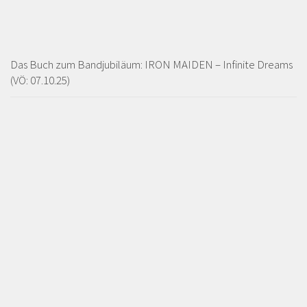
Das Buch zum Bandjubiläum: IRON MAIDEN – Infinite Dreams
(VÖ: 07.10.25)