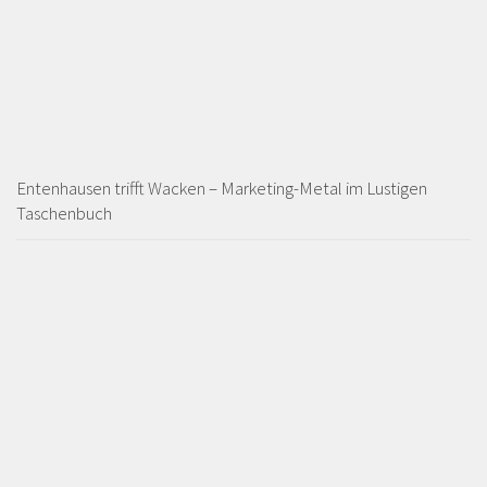
Entenhausen trifft Wacken – Marketing-Metal im Lustigen
Taschenbuch