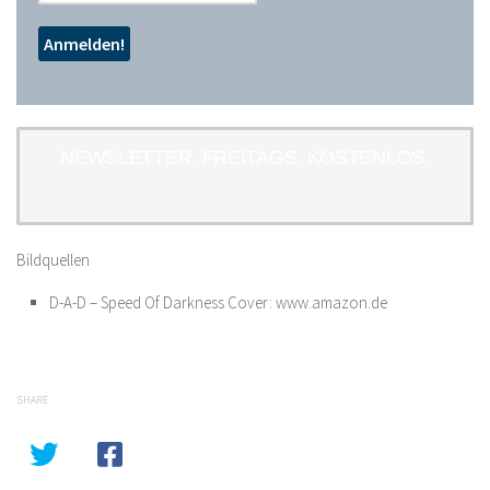
NEWSLETTER. FREITAGS. KOSTENLOS.
Bildquellen
D-A-D – Speed Of Darkness Cover: www.amazon.de
SHARE