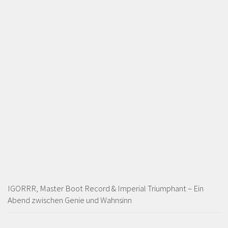
IGORRR, Master Boot Record & Imperial Triumphant – Ein
Abend zwischen Genie und Wahnsinn