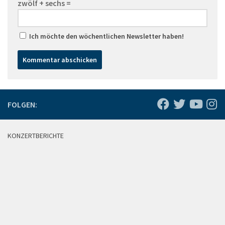
zwölf + sechs =
Ich möchte den wöchentlichen Newsletter haben!
FOLGEN:
KONZERTBERICHTE