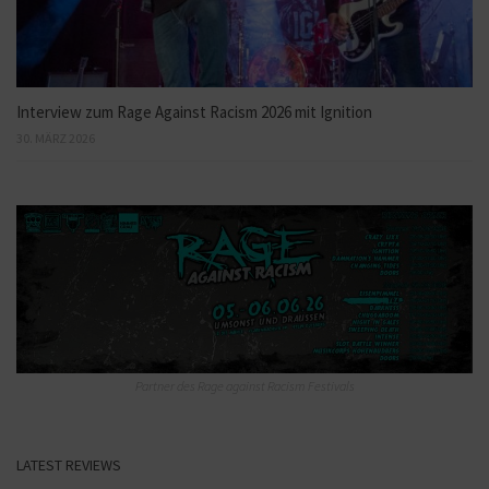
Interview zum Rage Against Racism 2026 mit Ignition
30. MÄRZ 2026
Partner des Rage against Racism Festivals
LATEST REVIEWS