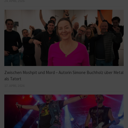
24. APRIL 2026
Zwischen Moshpit und Mord – Autorin Simone Buchholz über Metal
als Tatort
17. APRIL 2026