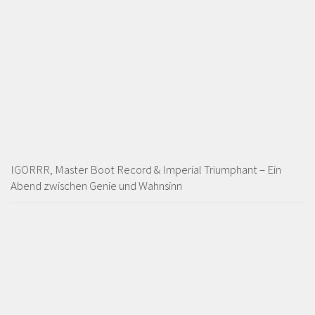
IGORRR, Master Boot Record & Imperial Triumphant – Ein
Abend zwischen Genie und Wahnsinn