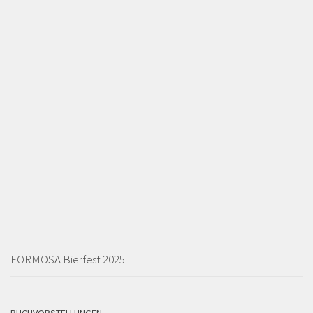
FORMOSA Bierfest 2025