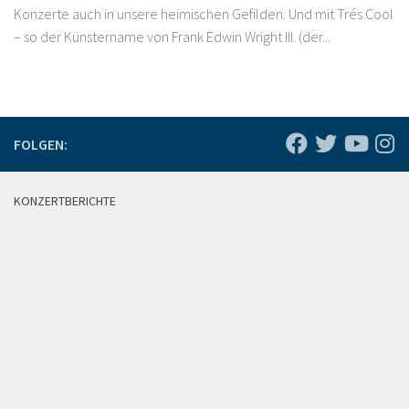
Konzerte auch in unsere heimischen Gefilden. Und mit Trés Cool
– so der Künstername von Frank Edwin Wright III. (der...
FOLGEN:
KONZERTBERICHTE