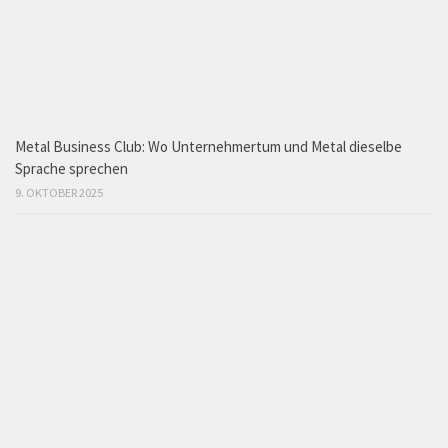
Metal Business Club: Wo Unternehmertum und Metal dieselbe
Sprache sprechen
9. OKTOBER 2025