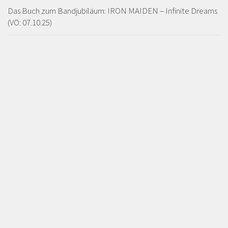
Das Buch zum Bandjubiläum: IRON MAIDEN – Infinite Dreams
(VÖ: 07.10.25)