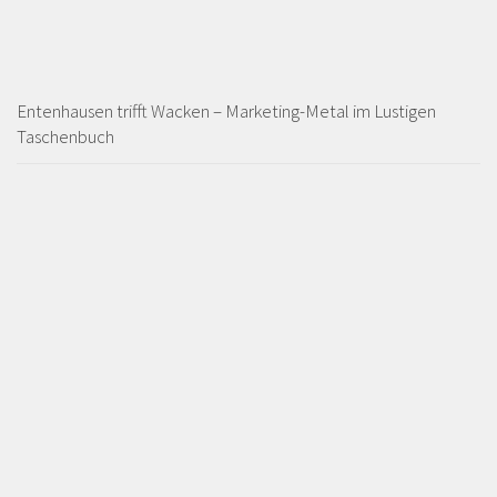
Entenhausen trifft Wacken – Marketing-Metal im Lustigen
Taschenbuch