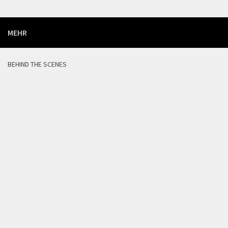
MEHR
BEHIND THE SCENES