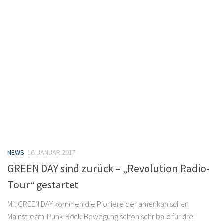
NEWS
16. JANUAR 2017
GREEN DAY sind zurück – „Revolution Radio-
Tour“ gestartet
Mit GREEN DAY kommen die Pioniere der amerikanischen
Mainstream-Punk-Rock-Bewegung schon sehr bald für drei