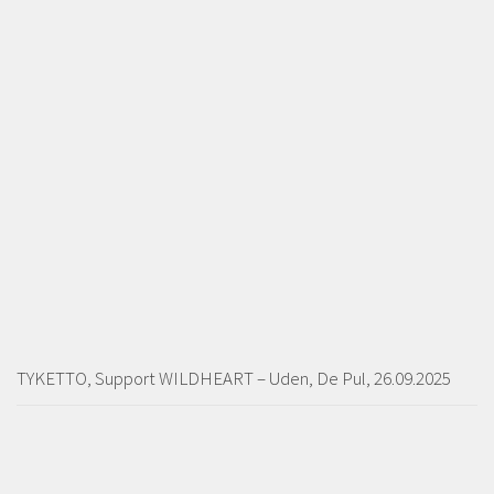
TYKETTO, Support WILDHEART – Uden, De Pul, 26.09.2025