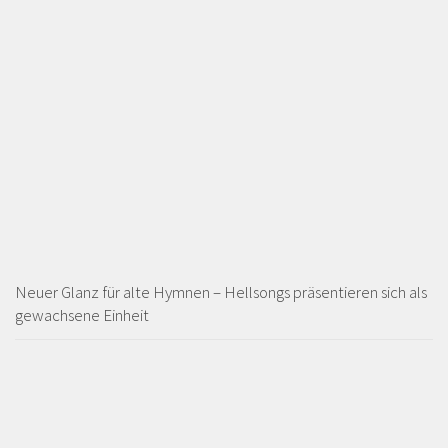
Neuer Glanz für alte Hymnen – Hellsongs präsentieren sich als
gewachsene Einheit