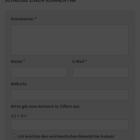
Kommentar
*
Name
*
E-Mail
*
Website
Bitte gib eine Antwort in Ziffern ein:
13 + 9 =
Ich möchte den wöchentlichen Newsletter haben!