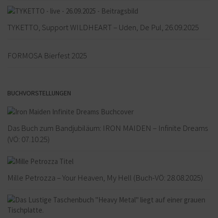
TYKETTO, Support WILDHEART – Uden, De Pul, 26.09.2025
FORMOSA Bierfest 2025
BUCHVORSTELLUNGEN
Das Buch zum Bandjubiläum: IRON MAIDEN – Infinite Dreams
(VÖ: 07.10.25)
Mille Petrozza – Your Heaven, My Hell (Buch-VÖ: 28.08.2025)