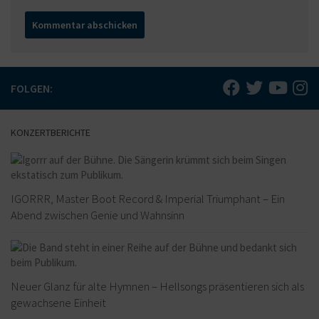
FOLGEN:
KONZERTBERICHTE
IGORRR, Master Boot Record & Imperial Triumphant – Ein
Abend zwischen Genie und Wahnsinn
Neuer Glanz für alte Hymnen – Hellsongs präsentieren sich als
gewachsene Einheit