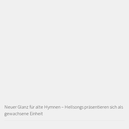
Neuer Glanz für alte Hymnen – Hellsongs präsentieren sich als
gewachsene Einheit