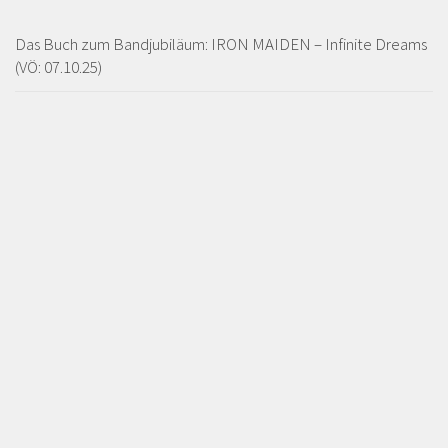
Das Buch zum Bandjubiläum: IRON MAIDEN – Infinite Dreams
(VÖ: 07.10.25)