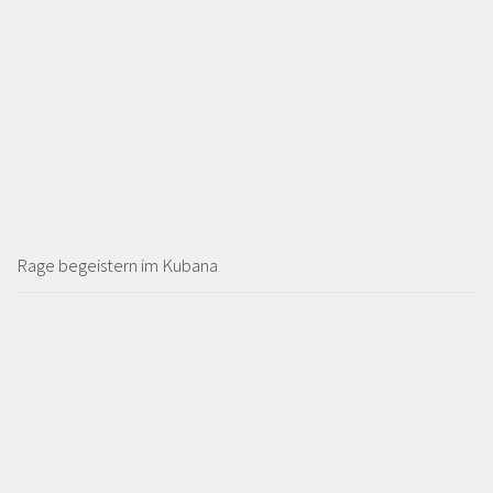
Rage begeistern im Kubana