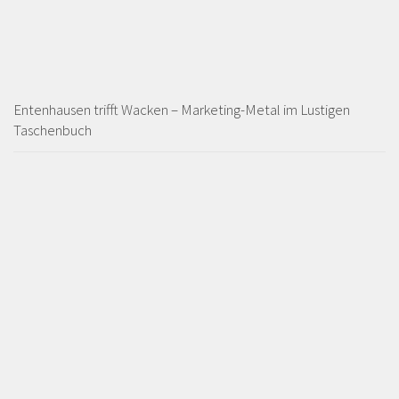
Entenhausen trifft Wacken – Marketing-Metal im Lustigen
Taschenbuch