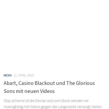
NEWS
11. APRIL 2020
Abart, Casino Blackout und The Glorious
Sons mit neuen Videos
Stay at home ist die Devise und zum Glück werden wir
mannigfaltig mit Videos gegen die Langeweile versorgt. Vielen