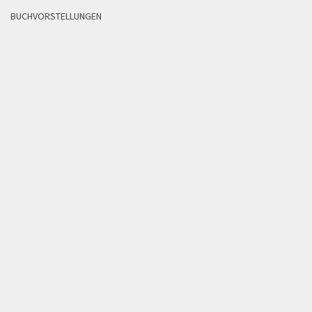
BUCHVORSTELLUNGEN