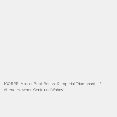
IGORRR, Master Boot Record & Imperial Triumphant – Ein
Abend zwischen Genie und Wahnsinn