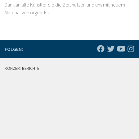
Dank an alle Künstler die die Zeit nutzen und uns mit neuem
Material versorgen. Es...
FOLGEN:
KONZERTBERICHTE