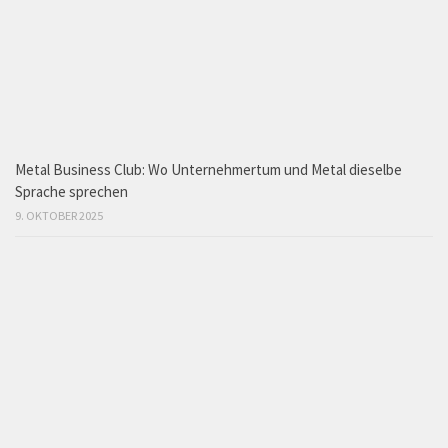
Metal Business Club: Wo Unternehmertum und Metal dieselbe
Sprache sprechen
9. OKTOBER 2025