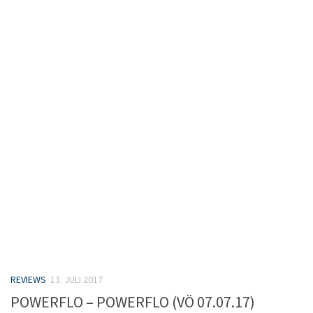
REVIEWS
13. JULI 2017
POWERFLO – POWERFLO (VÖ 07.07.17)