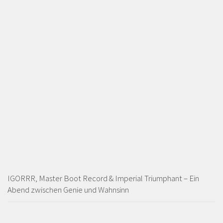
IGORRR, Master Boot Record & Imperial Triumphant – Ein
Abend zwischen Genie und Wahnsinn