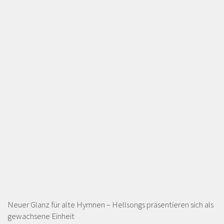
Neuer Glanz für alte Hymnen – Hellsongs präsentieren sich als
gewachsene Einheit