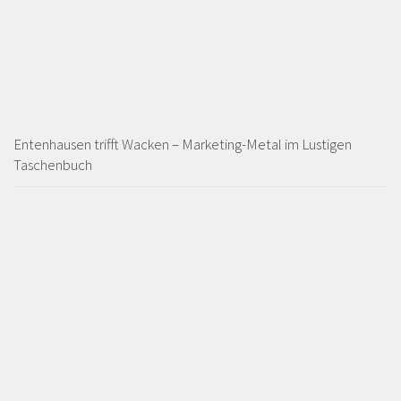
Entenhausen trifft Wacken – Marketing-Metal im Lustigen
Taschenbuch