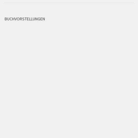
BUCHVORSTELLUNGEN