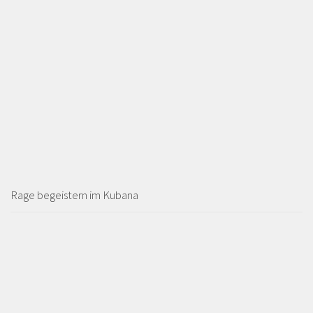
Rage begeistern im Kubana