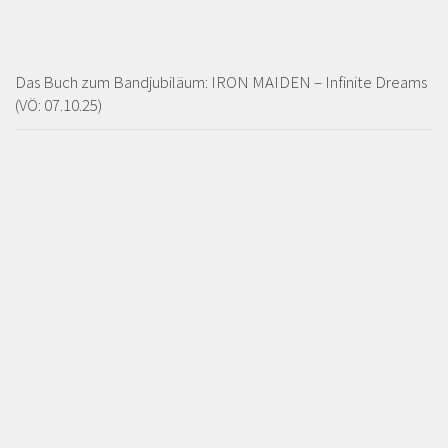
Das Buch zum Bandjubiläum: IRON MAIDEN – Infinite Dreams
(VÖ: 07.10.25)