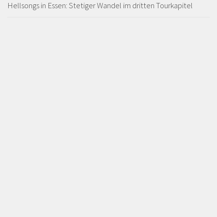
Hellsongs in Essen: Stetiger Wandel im dritten Tourkapitel