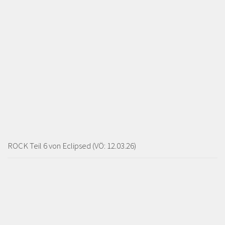
ROCK Teil 6 von Eclipsed (VÖ: 12.03.26)