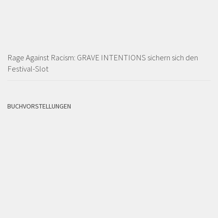
Rage Against Racism: GRAVE INTENTIONS sichern sich den
Festival-Slot
BUCHVORSTELLUNGEN