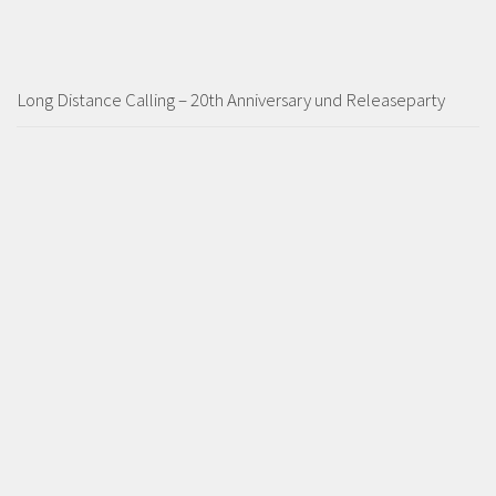
Long Distance Calling – 20th Anniversary und Releaseparty