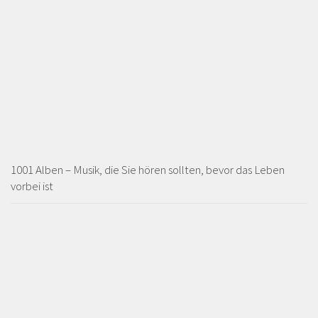
1001 Alben – Musik, die Sie hören sollten, bevor das Leben
vorbei ist