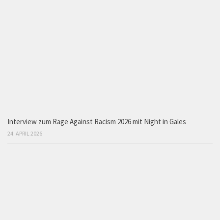
Interview zum Rage Against Racism 2026 mit Night in Gales
24. APRIL 2026