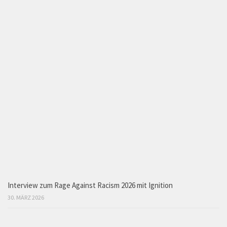
Interview zum Rage Against Racism 2026 mit Ignition
30. MÄRZ 2026