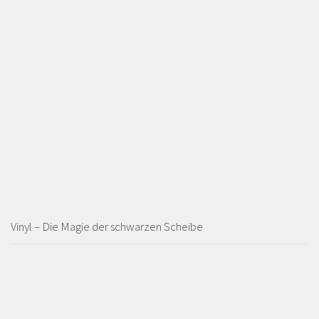
Vinyl – Die Magie der schwarzen Scheibe