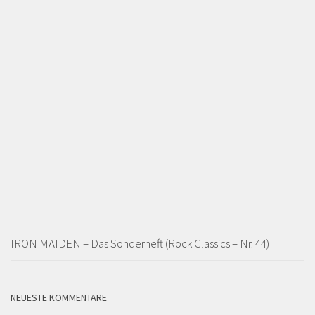
IRON MAIDEN – Das Sonderheft (Rock Classics – Nr. 44)
NEUESTE KOMMENTARE