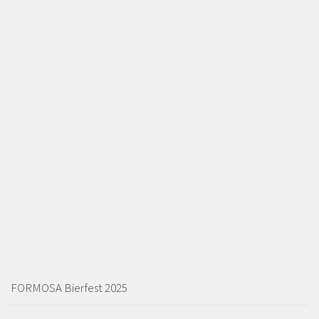
FORMOSA Bierfest 2025