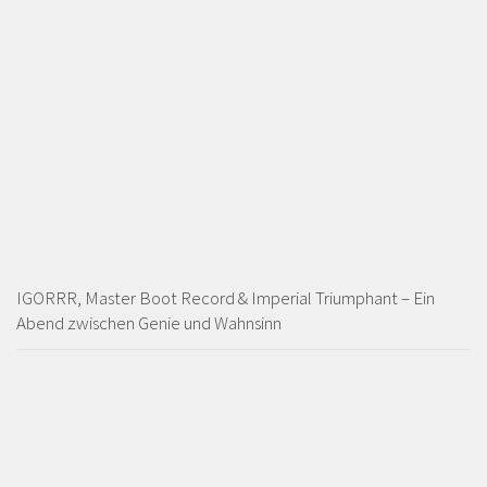
IGORRR, Master Boot Record & Imperial Triumphant – Ein
Abend zwischen Genie und Wahnsinn