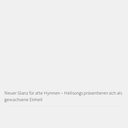
Neuer Glanz für alte Hymnen – Hellsongs präsentieren sich als
gewachsene Einheit