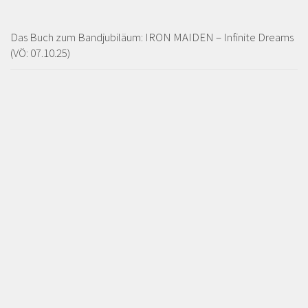
Das Buch zum Bandjubiläum: IRON MAIDEN – Infinite Dreams
(VÖ: 07.10.25)