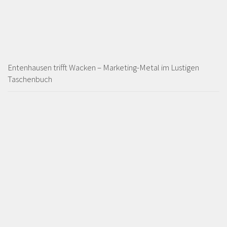
Entenhausen trifft Wacken – Marketing-Metal im Lustigen
Taschenbuch