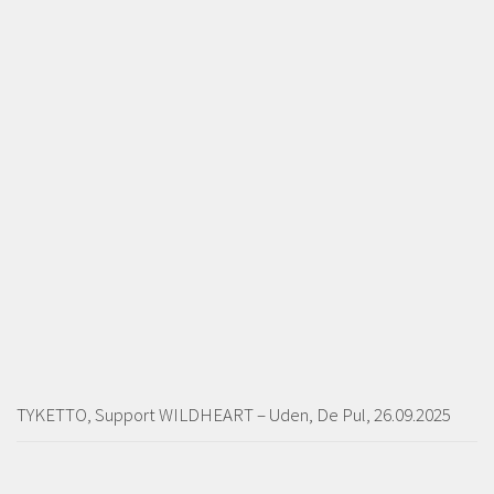
TYKETTO, Support WILDHEART – Uden, De Pul, 26.09.2025