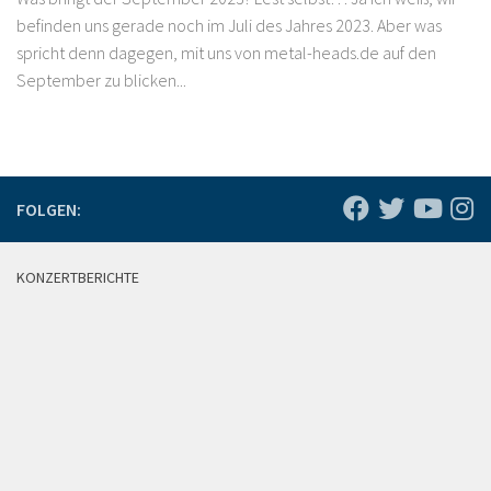
befinden uns gerade noch im Juli des Jahres 2023. Aber was
spricht denn dagegen, mit uns von metal-heads.de auf den
September zu blicken...
FOLGEN:
KONZERTBERICHTE