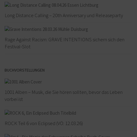
Long Distance Calling – 20th Anniversary und Releaseparty
Rage Against Racism: GRAVE INTENTIONS sichern sich den
Festival-Slot
BUCHVORSTELLUNGEN
1001 Alben – Musik, die Sie hören sollten, bevor das Leben
vorbei ist
ROCK Teil 6 von Eclipsed (VÖ: 12.03.26)