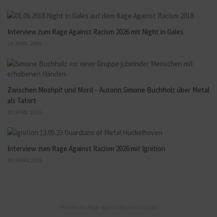
Interview zum Rage Against Racism 2026 mit Night in Gales
24. APRIL 2026
Zwischen Moshpit und Mord – Autorin Simone Buchholz über Metal
als Tatort
17. APRIL 2026
Interview zum Rage Against Racism 2026 mit Ignition
30. MÄRZ 2026
Partner des Rage against Racism Festivals