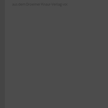
aus dem Droemer Knaur-Verlag vor.