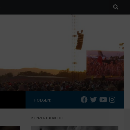
r
FOLGEN:
KONZERTBERICHTE