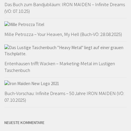
Das Buch zum Bandjubiläum: IRON MAIDEN – Infinite Dreams
(VÖ: 07.10.25)
Mille Petrozza – Your Heaven, My Hell (Buch-VÖ: 28.08.2025)
Entenhausen trifft Wacken – Marketing-Metal im Lustigen
Taschenbuch
Buch-Vorschau: Infinite Dreams – 50 Jahre IRON MAIDEN (VÖ:
07.10.2025)
NEUESTE KOMMENTARE