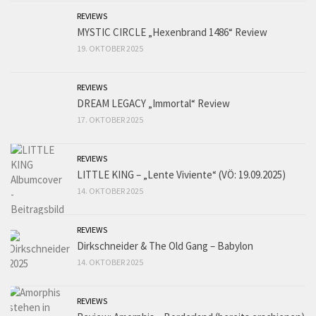
REVIEWS
MYSTIC CIRCLE „Hexenbrand 1486“ Review
19. OKTOBER 2025
REVIEWS
DREAM LEGACY „Immortal“ Review
17. OKTOBER 2025
REVIEWS
LITTLE KING – „Lente Viviente“ (VÖ: 19.09.2025)
14. OKTOBER 2025
REVIEWS
Dirkschneider & The Old Gang – Babylon
14. OKTOBER 2025
REVIEWS