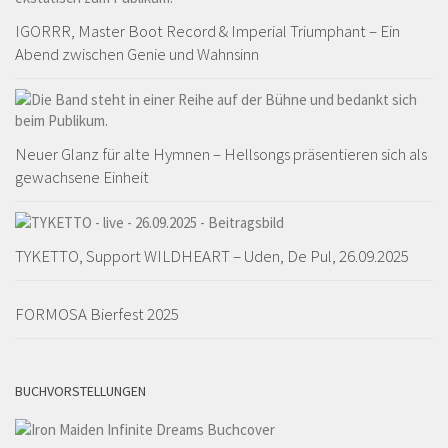
IGORRR, Master Boot Record & Imperial Triumphant – Ein
Abend zwischen Genie und Wahnsinn
Neuer Glanz für alte Hymnen – Hellsongs präsentieren sich als
gewachsene Einheit
TYKETTO, Support WILDHEART – Uden, De Pul, 26.09.2025
FORMOSA Bierfest 2025
BUCHVORSTELLUNGEN