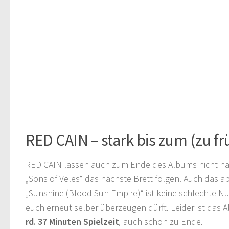
RED CAIN – stark bis zum (zu f
RED CAIN lassen auch zum Ende des Albums nicht na
„Sons of Veles“ das nächste Brett folgen. Auch das 
„Sunshine (Blood Sun Empire)“ ist keine schlechte N
euch erneut selber überzeugen dürft. Leider ist das
rd. 37 Minuten Spielzeit
,
auch schon zu Ende.