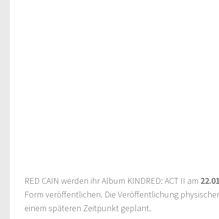
RED CAIN werden ihr Album KINDRED: ACT II am
22.0
Form veröffentlichen. Die Veröffentlichung physischer
einem späteren Zeitpunkt geplant.