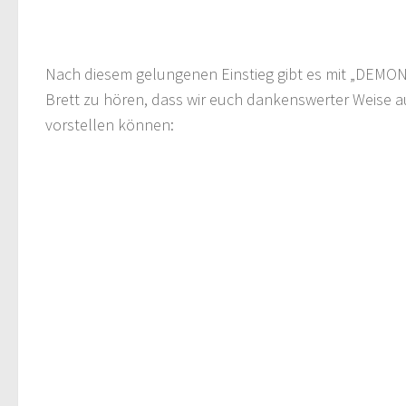
Nach diesem gelungenen Einstieg gibt es mit „DEMONS“
Brett zu hören, dass wir euch dankenswerter Weise a
vorstellen können: