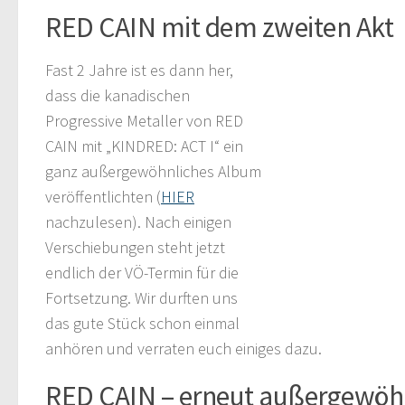
RED CAIN mit dem zweiten Akt
Fast 2 Jahre ist es dann her,
dass die kanadischen
Progressive Metaller von RED
CAIN mit „KINDRED: ACT I“ ein
ganz außergewöhnliches Album
veröffentlichten (
HIER
nachzulesen). Nach einigen
Verschiebungen steht jetzt
endlich der VÖ-Termin für die
Fortsetzung. Wir durften uns
das gute Stück schon einmal
anhören und verraten euch einiges dazu.
RED CAIN – erneut außergewöh