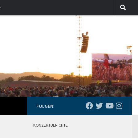
r
FOLGEN:
KONZERTBERICHTE