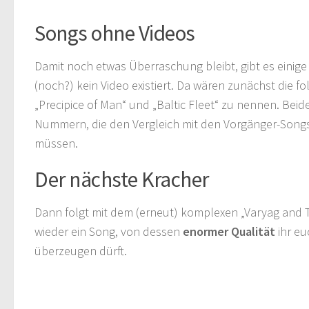
Songs ohne Videos
Damit noch etwas Überraschung bleibt, gibt es einig
(noch?) kein Video existiert. Da wären zunächst die fo
„Precipice of Man“ und „Baltic Fleet“ zu nennen. Beide
Nummern, die den Vergleich mit den Vorgänger-Song
müssen.
Der nächste Kracher
Dann folgt mit dem (erneut) komplexen „Varyag and T
wieder ein Song, von dessen
enormer Qualität
ihr eu
überzeugen dürft.