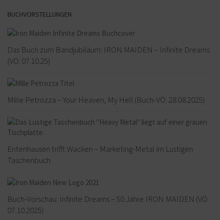
BUCHVORSTELLUNGEN
Das Buch zum Bandjubiläum: IRON MAIDEN – Infinite Dreams
(VÖ: 07.10.25)
Mille Petrozza – Your Heaven, My Hell (Buch-VÖ: 28.08.2025)
Entenhausen trifft Wacken – Marketing-Metal im Lustigen
Taschenbuch
Buch-Vorschau: Infinite Dreams – 50 Jahre IRON MAIDEN (VÖ:
07.10.2025)