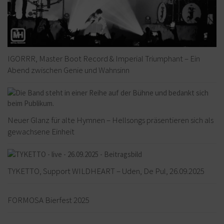
IGORRR, Master Boot Record & Imperial Triumphant – Ein
Abend zwischen Genie und Wahnsinn
Neuer Glanz für alte Hymnen – Hellsongs präsentieren sich als
gewachsene Einheit
TYKETTO, Support WILDHEART – Uden, De Pul, 26.09.2025
FORMOSA Bierfest 2025