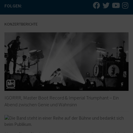
FOLGEN:
KONZERTBERICHTE
IGORRR, Master Boot Record & Imperial Triumphant – Ein
Abend zwischen Genie und Wahnsinn