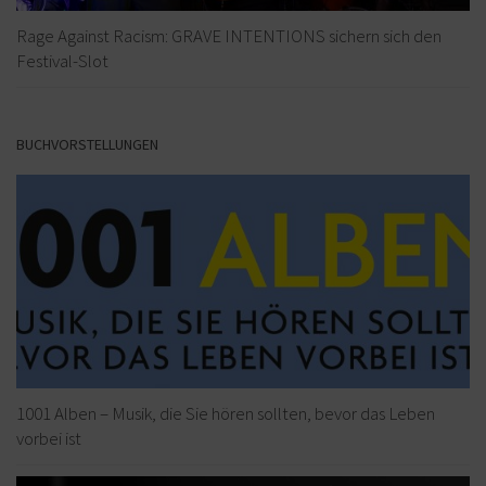
Rage Against Racism: GRAVE INTENTIONS sichern sich den
Festival-Slot
BUCHVORSTELLUNGEN
1001 Alben – Musik, die Sie hören sollten, bevor das Leben
vorbei ist