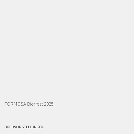
FORMOSA Bierfest 2025
BUCHVORSTELLUNGEN