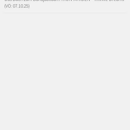
(VÖ: 07.10.25)