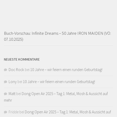
Buch-Vorschau: Infinite Dreams – 50 Jahre IRON MAIDEN (VÖ:
07.10.2025)
NEUESTE KOMMENTARE
Doc Rock
bei
10 Jahre – wir feiern einen runden Geburtstag!
Lony
bei
10 Jahre – wir feiern einen runden Geburtstag!
Matt
bei
Dong Open Air 2025 – Tag 1: Metal, Mosh & Aussicht auf
mehr
Fridde
bei
Dong Open Air 2025 – Tag 1: Metal, Mosh & Aussicht auf