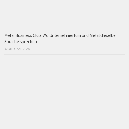
Metal Business Club: Wo Unternehmertum und Metal dieselbe
Sprache sprechen
9. OKTOBER 2025