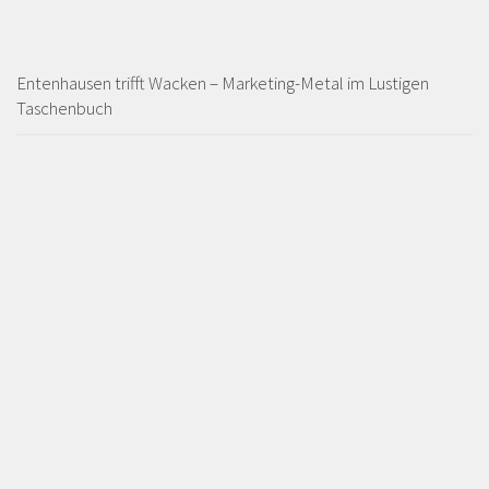
Entenhausen trifft Wacken – Marketing-Metal im Lustigen
Taschenbuch