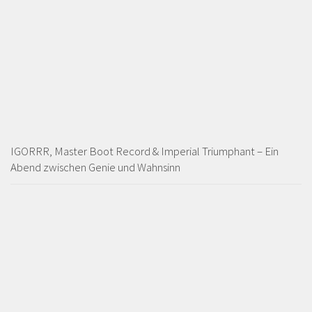
IGORRR, Master Boot Record & Imperial Triumphant – Ein
Abend zwischen Genie und Wahnsinn