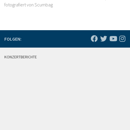
fotografiert von Scumbag
FOLGEN:
KONZERTBERICHTE