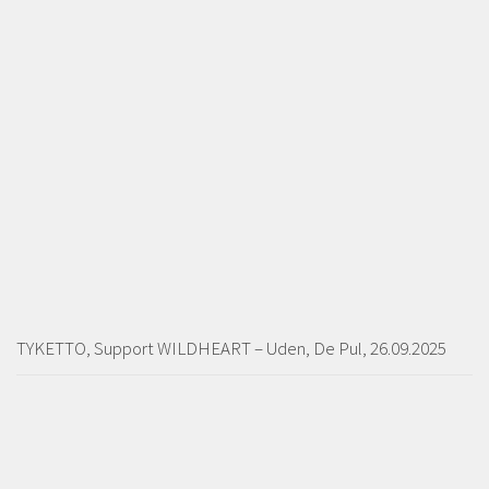
TYKETTO, Support WILDHEART – Uden, De Pul, 26.09.2025