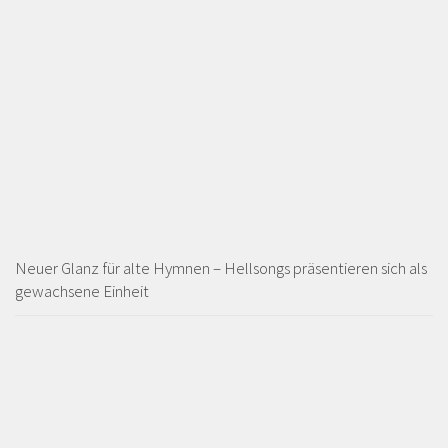
Neuer Glanz für alte Hymnen – Hellsongs präsentieren sich als
gewachsene Einheit