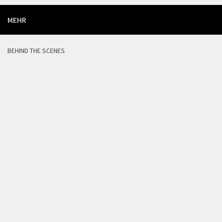
MEHR
BEHIND THE SCENES