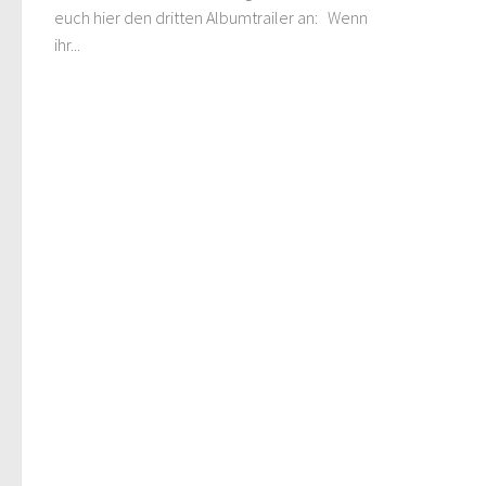
euch hier den dritten Albumtrailer an: Wenn
ihr...