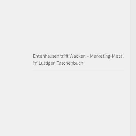
Entenhausen trifft Wacken – Marketing-Metal
im Lustigen Taschenbuch