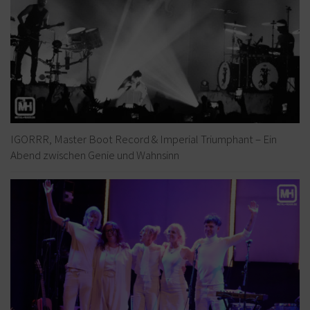
IGORRR, Master Boot Record & Imperial Triumphant – Ein
Abend zwischen Genie und Wahnsinn