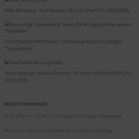
Mille Petrozza – Your Heaven, My Hell (Buch-VÖ: 28.08.2025)
Entenhausen trifft Wacken – Marketing-Metal im Lustigen
Taschenbuch
Buch-Vorschau: Infinite Dreams – 50 Jahre IRON MAIDEN (VÖ:
07.10.2025)
NEUESTE KOMMENTARE
Doc Rock
bei
10 Jahre – wir feiern einen runden Geburtstag!
Lony
bei
10 Jahre – wir feiern einen runden Geburtstag!