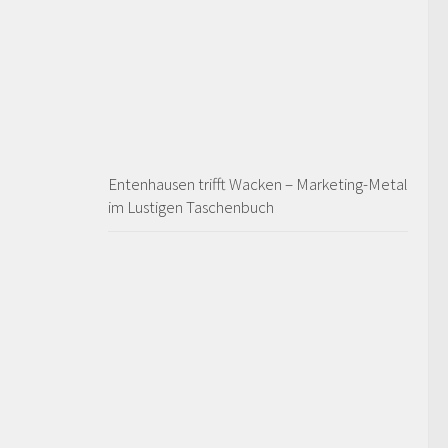
Entenhausen trifft Wacken – Marketing-Metal
im Lustigen Taschenbuch