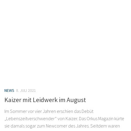
NEWS
8. JULI 2021
Kaizer mit Leidwerk im August
Im Sommer vor vier Jahren erschien das Debüt
„Lebenszeitverschwender“ von Kaizer. Das Orkus Magazin kürte
sie damals sogar zum Newcomer des Jahres. Seitdem waren