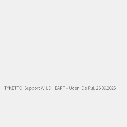
TYKETTO, Support WILDHEART – Uden, De Pul, 26.09.2025