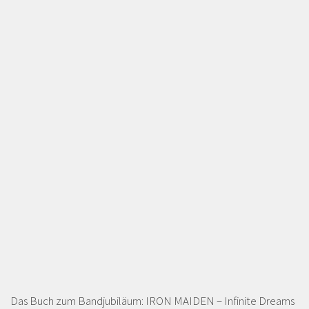
Das Buch zum Bandjubiläum: IRON MAIDEN – Infinite Dreams