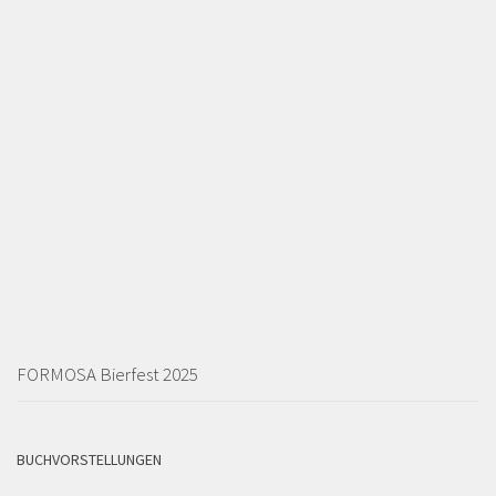
FORMOSA Bierfest 2025
BUCHVORSTELLUNGEN