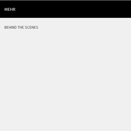
MEHR
BEHIND THE SCENES