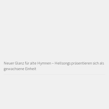
Neuer Glanz für alte Hymnen – Hellsongs präsentieren sich als
gewachsene Einheit