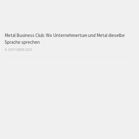
Metal Business Club: Wo Unternehmertum und Metal dieselbe
Sprache sprechen
9. OKTOBER 2025