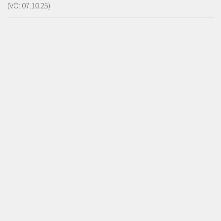
(VÖ: 07.10.25)