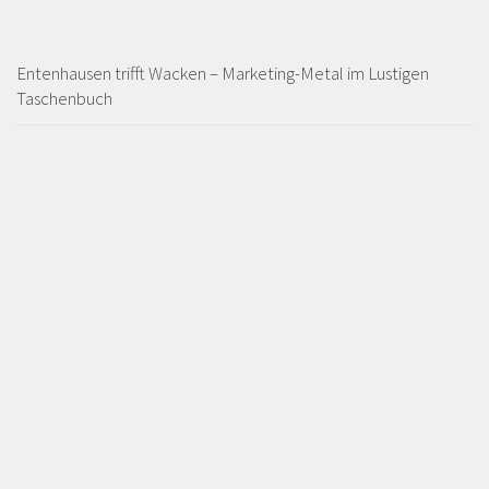
Entenhausen trifft Wacken – Marketing-Metal im Lustigen
Taschenbuch