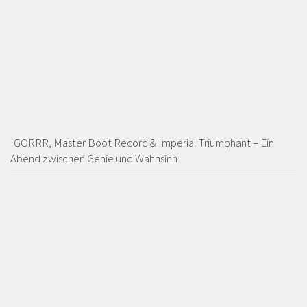
IGORRR, Master Boot Record & Imperial Triumphant – Ein
Abend zwischen Genie und Wahnsinn