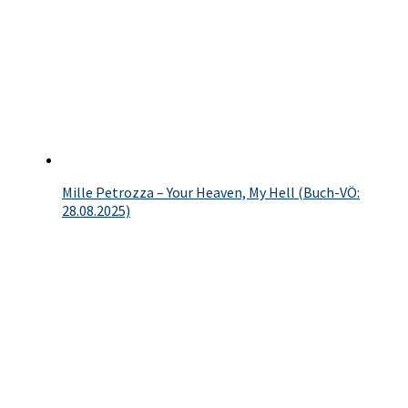
Mille Petrozza – Your Heaven, My Hell (Buch-VÖ:
28.08.2025)