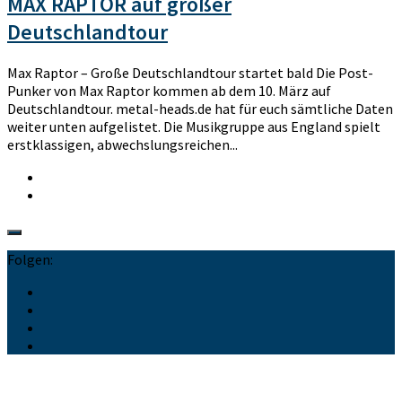
MAX RAPTOR auf großer
Deutschlandtour
Max Raptor – Große Deutschlandtour startet bald Die Post-
Punker von Max Raptor kommen ab dem 10. März auf
Deutschlandtour. metal-heads.de hat für euch sämtliche Daten
weiter unten aufgelistet. Die Musikgruppe aus England spielt
erstklassigen, abwechslungsreichen...
Folgen: