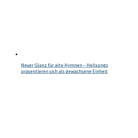
Neuer Glanz für alte Hymnen – Hellsongs
präsentieren sich als gewachsene Einheit