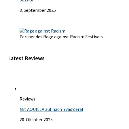
8. September 2025
Partner des Rage against Racism Festivals
Latest Reviews
Reviews
Mit AQUILLA auf nach Yvad’dera!
20. Oktober 2025