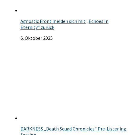
Agnostic Front melden sich mit „Echoes In
Eternity“ zurück
6. Oktober 2025
DARKNESS „Death Squad Chronicles“ Pre-Listening
Session