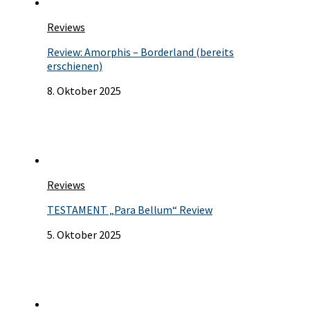
Reviews
Review: Amorphis – Borderland (bereits
erschienen)
8. Oktober 2025
Reviews
TESTAMENT „Para Bellum“ Review
5. Oktober 2025