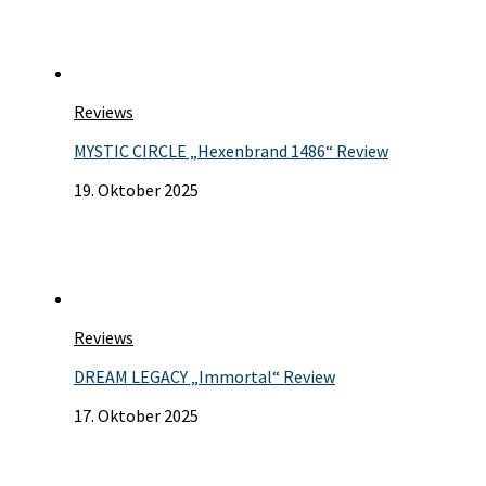
Reviews
MYSTIC CIRCLE „Hexenbrand 1486“ Review
19. Oktober 2025
Reviews
DREAM LEGACY „Immortal“ Review
17. Oktober 2025