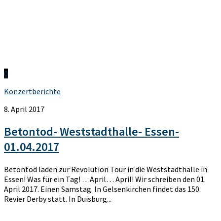
0
Konzertberichte
8. April 2017
Betontod- Weststadthalle- Essen-
01.04.2017
Betontod laden zur Revolution Tour in die Weststadthalle in
Essen! Was für ein Tag! …April… April! Wir schreiben den 01.
April 2017. Einen Samstag. In Gelsenkirchen findet das 150.
Revier Derby statt. In Duisburg...