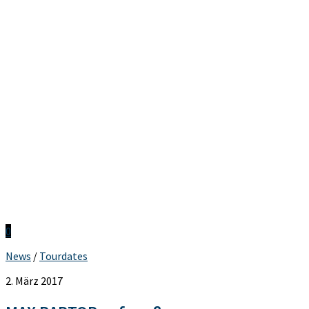
0
News
/
Tourdates
2. März 2017