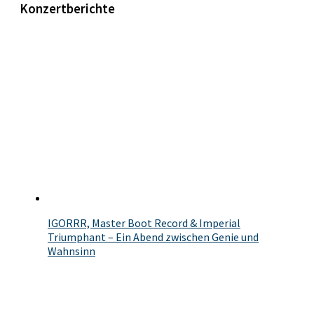
Konzertberichte
IGORRR, Master Boot Record & Imperial
Triumphant – Ein Abend zwischen Genie und
Wahnsinn