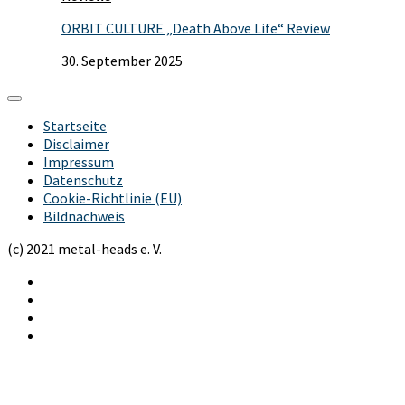
ORBIT CULTURE „Death Above Life“ Review
30. September 2025
Startseite
Disclaimer
Impressum
Datenschutz
Cookie-Richtlinie (EU)
Bildnachweis
(c) 2021 metal-heads e. V.