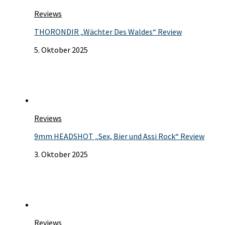
Reviews
THORONDIR „Wächter Des Waldes“ Review
5. Oktober 2025
Reviews
9mm HEADSHOT „Sex, Bier und Assi Rock“ Review
3. Oktober 2025
Reviews