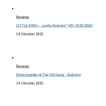
Reviews
LITTLE KING – „Lente Viviente“ (VÖ: 19.09.2025)
14. Oktober 2025
Reviews
Dirkschneider & The Old Gang – Babylon
14. Oktober 2025