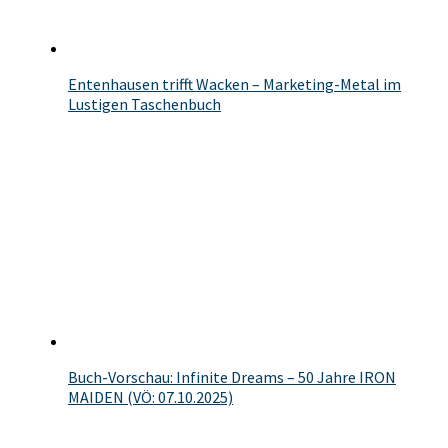
Entenhausen trifft Wacken – Marketing-Metal im
Lustigen Taschenbuch
Buch-Vorschau: Infinite Dreams – 50 Jahre IRON
MAIDEN (VÖ: 07.10.2025)