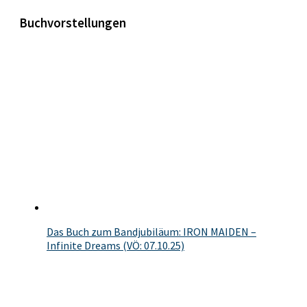
Buchvorstellungen
Das Buch zum Bandjubiläum: IRON MAIDEN –
Infinite Dreams (VÖ: 07.10.25)