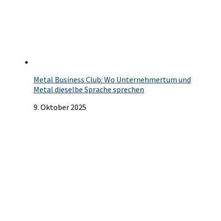
Metal Business Club: Wo Unternehmertum und
Metal dieselbe Sprache sprechen
9. Oktober 2025