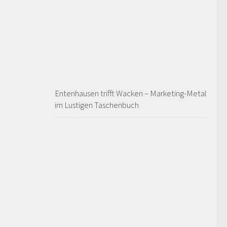
Entenhausen trifft Wacken – Marketing-Metal
im Lustigen Taschenbuch