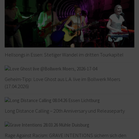
Hellsongs in Essen: Stetiger Wandel im dritten Tourkapitel
Geheim-Tipp: Love Ghost aus L.A. live im Bollwerk Moers
(17.04.2026)
Long Distance Calling – 20th Anniversary und Releaseparty
Rage Against Racism: GRAVE INTENTIONS sichern sich den