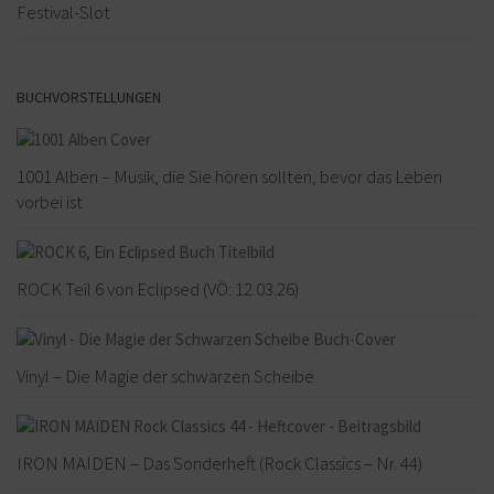
Festival-Slot
BUCHVORSTELLUNGEN
1001 Alben – Musik, die Sie hören sollten, bevor das Leben
vorbei ist
ROCK Teil 6 von Eclipsed (VÖ: 12.03.26)
Vinyl – Die Magie der schwarzen Scheibe
IRON MAIDEN – Das Sonderheft (Rock Classics – Nr. 44)