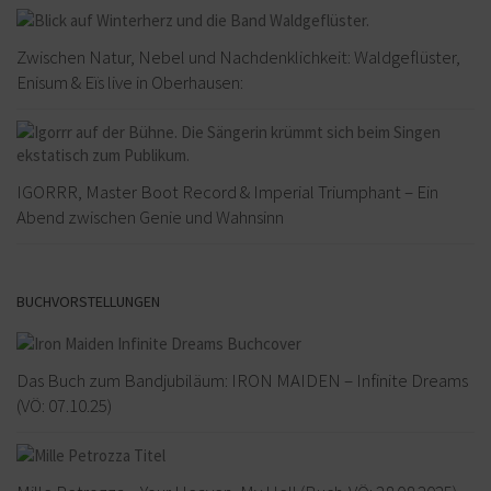
Zwischen Natur, Nebel und Nachdenklichkeit: Waldgeflüster,
Enisum & Eïs live in Oberhausen:
IGORRR, Master Boot Record & Imperial Triumphant – Ein
Abend zwischen Genie und Wahnsinn
BUCHVORSTELLUNGEN
Das Buch zum Bandjubiläum: IRON MAIDEN – Infinite Dreams
(VÖ: 07.10.25)