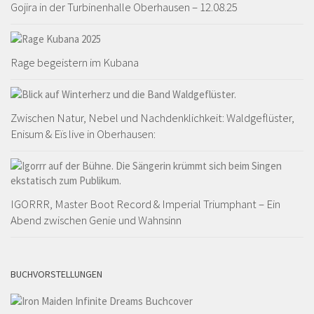
Gojira in der Turbinenhalle Oberhausen – 12.08.25
Rage begeistern im Kubana
Zwischen Natur, Nebel und Nachdenklichkeit: Waldgeflüster,
Enisum & Eïs live in Oberhausen:
IGORRR, Master Boot Record & Imperial Triumphant – Ein
Abend zwischen Genie und Wahnsinn
BUCHVORSTELLUNGEN