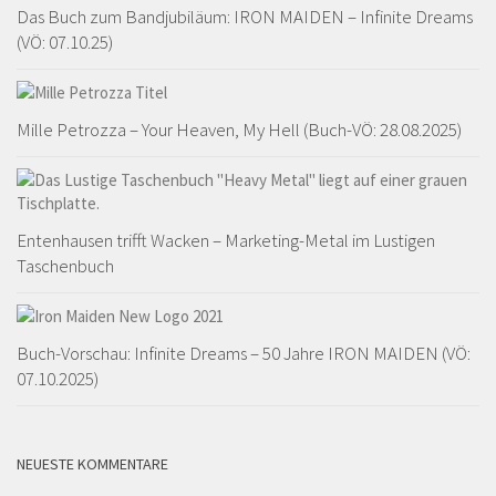
Das Buch zum Bandjubiläum: IRON MAIDEN – Infinite Dreams
(VÖ: 07.10.25)
Mille Petrozza – Your Heaven, My Hell (Buch-VÖ: 28.08.2025)
Entenhausen trifft Wacken – Marketing-Metal im Lustigen
Taschenbuch
Buch-Vorschau: Infinite Dreams – 50 Jahre IRON MAIDEN (VÖ:
07.10.2025)
NEUESTE KOMMENTARE