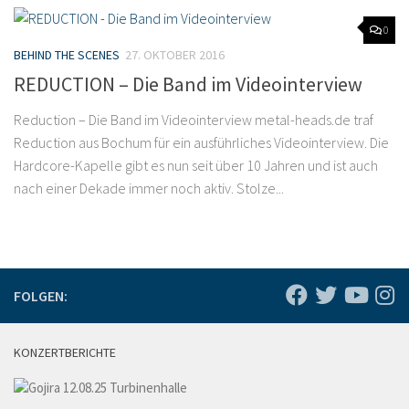
0
BEHIND THE SCENES
27. OKTOBER 2016
REDUCTION – Die Band im Videointerview
Reduction – Die Band im Videointerview metal-heads.de traf
Reduction aus Bochum für ein ausführliches Videointerview. Die
Hardcore-Kapelle gibt es nun seit über 10 Jahren und ist auch
nach einer Dekade immer noch aktiv. Stolze...
FOLGEN:
KONZERTBERICHTE