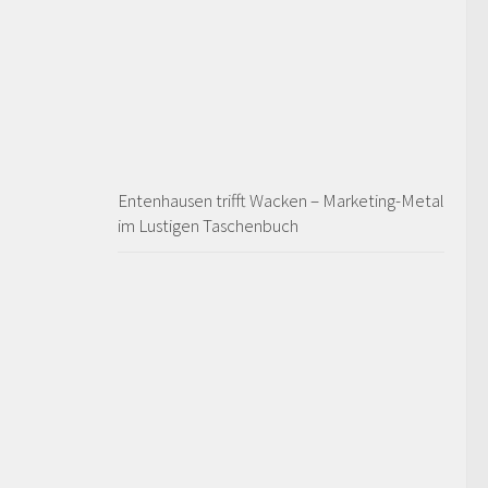
Entenhausen trifft Wacken – Marketing-Metal
im Lustigen Taschenbuch