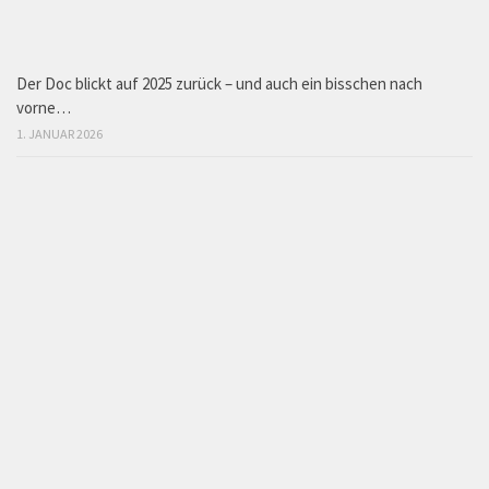
Der Doc blickt auf 2025 zurück – und auch ein bisschen nach
vorne…
1. JANUAR 2026