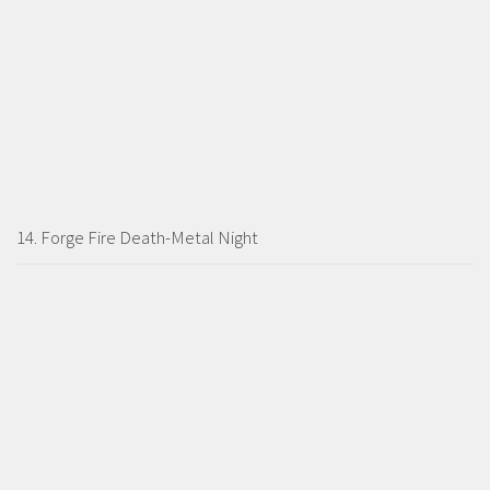
14. Forge Fire Death-Metal Night