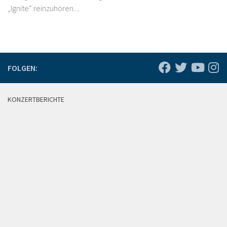
„Ignite“ reinzuhören....
FOLGEN:
KONZERTBERICHTE