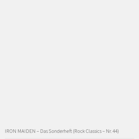
IRON MAIDEN – Das Sonderheft (Rock Classics – Nr. 44)