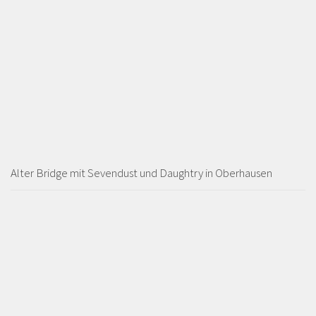
Alter Bridge mit Sevendust und Daughtry in Oberhausen