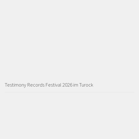
Testimony Records Festival 2026 im Turock