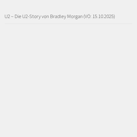
U2 – Die U2-Story von Bradley Morgan (VÖ: 15.10.2025)