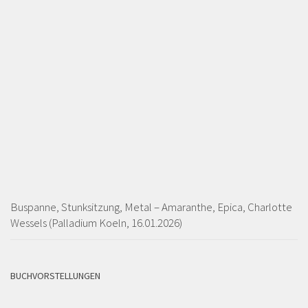
Buspanne, Stunksitzung, Metal – Amaranthe, Epica, Charlotte
Wessels (Palladium Koeln, 16.01.2026)
BUCHVORSTELLUNGEN