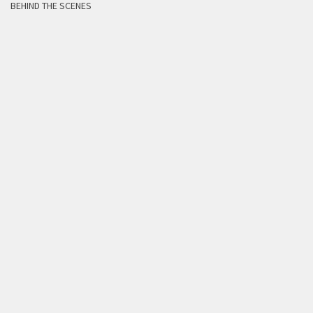
BEHIND THE SCENES