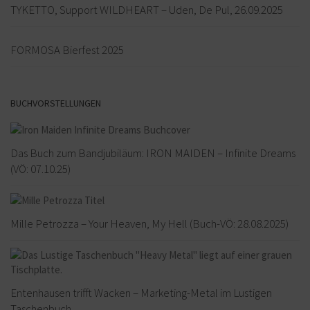
TYKETTO, Support WILDHEART – Uden, De Pul, 26.09.2025
FORMOSA Bierfest 2025
BUCHVORSTELLUNGEN
Das Buch zum Bandjubiläum: IRON MAIDEN – Infinite Dreams
(VÖ: 07.10.25)
Mille Petrozza – Your Heaven, My Hell (Buch-VÖ: 28.08.2025)
Entenhausen trifft Wacken – Marketing-Metal im Lustigen
Taschenbuch