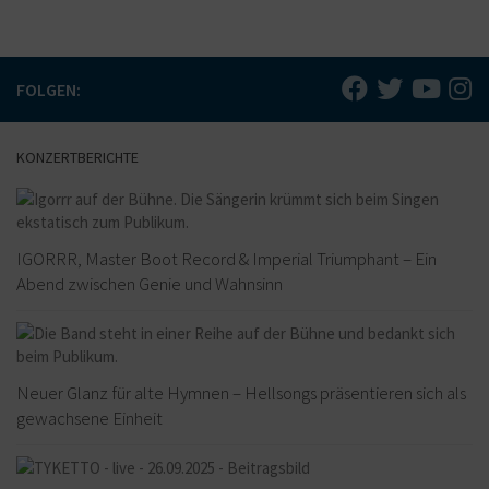
FOLGEN:
KONZERTBERICHTE
IGORRR, Master Boot Record & Imperial Triumphant – Ein
Abend zwischen Genie und Wahnsinn
Neuer Glanz für alte Hymnen – Hellsongs präsentieren sich als
gewachsene Einheit