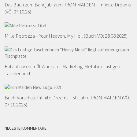
Das Buch zum Bandjubiläum: IRON MAIDEN – Infinite Dreams
(VÖ: 07.10.25)
Mille Petrozza – Your Heaven, My Hell (Buch-VÖ: 28.08.2025)
Entenhausen trifft Wacken – Marketing-Metal im Lustigen
Taschenbuch
Buch-Vorschau: Infinite Dreams – 50 Jahre IRON MAIDEN (VÖ:
07.10.2025)
NEUESTE KOMMENTARE