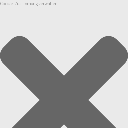
Cookie-Zustimmung verwalten
Zum Inhalt springen