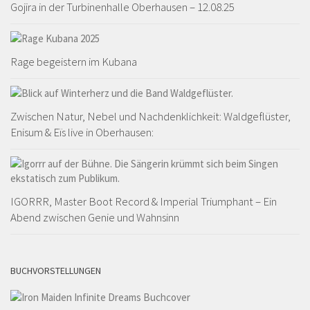
Gojira in der Turbinenhalle Oberhausen – 12.08.25
Rage begeistern im Kubana
Zwischen Natur, Nebel und Nachdenklichkeit: Waldgeflüster,
Enisum & Eïs live in Oberhausen:
IGORRR, Master Boot Record & Imperial Triumphant – Ein
Abend zwischen Genie und Wahnsinn
BUCHVORSTELLUNGEN