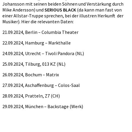
Johansson mit seinen beiden Söhnen und Verstärkung durch
Mike Andersson) und
SERIOUS BLACK
(da kann man fast von
einer Allstar-Truppe sprechen, bei der illustren Herkunft der
Musiker). Hier die relevanten Daten:
21.09.2024, Berlin – Columbia Theater
22.09.2024, Hamburg – Markthalle
24.09.2024, Utrecht – Tivoli Pandora (NL)
25.09.2024, Tilburg, 013 KZ (NL)
26.09.2024, Bochum – Matrix
27.09.2024, Aschaffenburg – Colos-Saal
28.09.2024, Pratteln, Z7 (CH)
29.09.2024, München – Backstage (Werk)