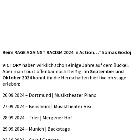
Beim RAGE AGAINST RACISM 2024 in Action…Thomas Godoj
VICTORY
haben wirklich schon einige Jahre auf dem Buckel.
Aber man tourt offenbar noch fleißig.
Im September und
Oktober 2024
könnt ihr die Herrschaften hier live on stage
erleben:
26.09.2024 – Dortmund | Musiktheater Piano
27.09.2024 – Bensheim | Musiktheater Rex
28.09.2024 – Trier | Mergener Hof
29.09.2024 – Munich | Backstage