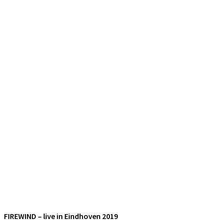
FIREWIND – live in Eindhoven 2019