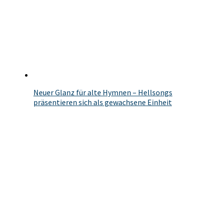
Neuer Glanz für alte Hymnen – Hellsongs
präsentieren sich als gewachsene Einheit