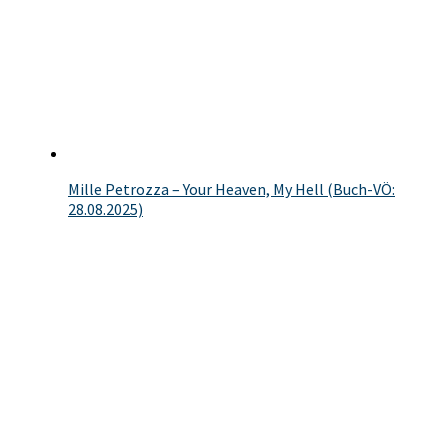
Mille Petrozza – Your Heaven, My Hell (Buch-VÖ:
28.08.2025)