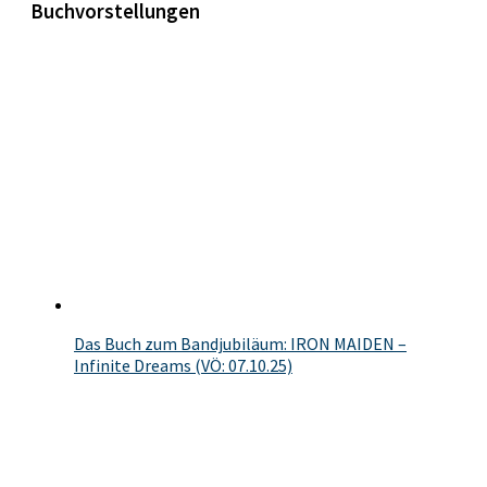
Buchvorstellungen
Das Buch zum Bandjubiläum: IRON MAIDEN –
Infinite Dreams (VÖ: 07.10.25)