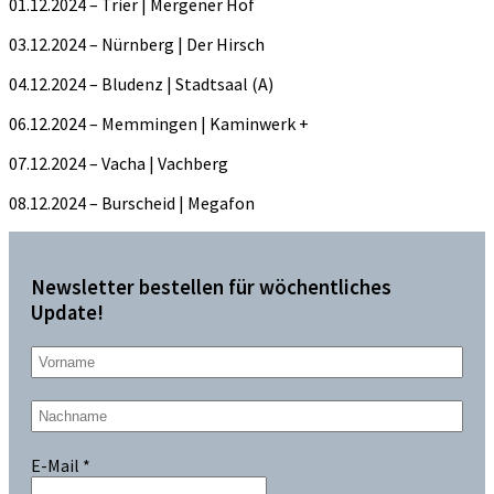
01.12.2024 – Trier | Mergener Hof
03.12.2024 – Nürnberg | Der Hirsch
04.12.2024 – Bludenz | Stadtsaal (A)
06.12.2024 – Memmingen | Kaminwerk +
07.12.2024 – Vacha | Vachberg
08.12.2024 – Burscheid | Megafon
Newsletter bestellen für wöchentliches
Update!
E-Mail
*