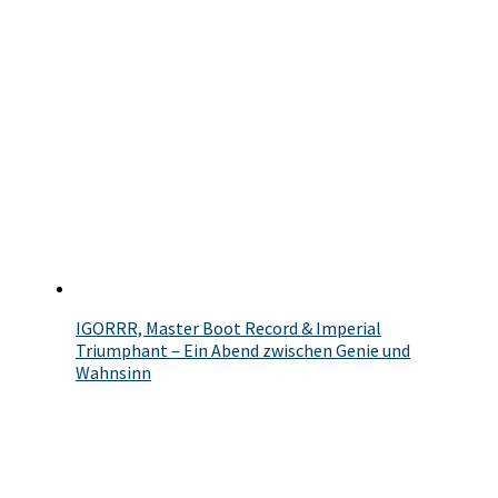
IGORRR, Master Boot Record & Imperial
Triumphant – Ein Abend zwischen Genie und
Wahnsinn