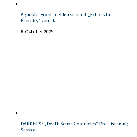
Agnostic Front melden sich mit „Echoes In
Eternity“ zurück
6. Oktober 2025
DARKNESS „Death Squad Chronicles“ Pre-Listening
Session