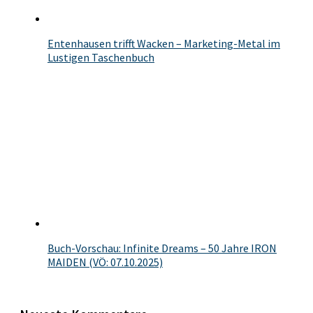
Entenhausen trifft Wacken – Marketing-Metal im
Lustigen Taschenbuch
Buch-Vorschau: Infinite Dreams – 50 Jahre IRON
MAIDEN (VÖ: 07.10.2025)