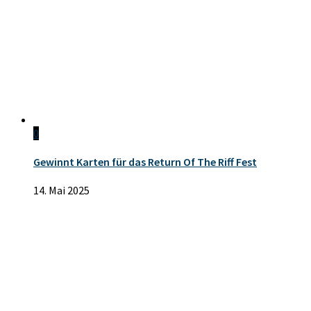
0
Gewinnt Karten für das Return Of The Riff Fest
14. Mai 2025