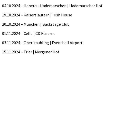
04.10.2024 – Hanerau-Hademarschen | Hademarscher Hof
19.10.2024 – Kaiserslautern | Irish House
20.10.2024 – München | Backstage Club
01.11.2024 – Celle | CD Kaserne
03.11.2024 – Obertraubling | Eventhall Airport
15.11.2024 – Trier | Mergener Hof