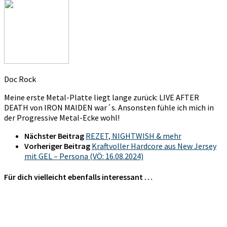
Doc Rock
Meine erste Metal-Platte liegt lange zurück: LIVE AFTER
DEATH von IRON MAIDEN war´s. Ansonsten fühle ich mich in
der Progressive Metal-Ecke wohl!
Nächster Beitrag
REZET, NIGHTWISH & mehr
Vorheriger Beitrag
Kraftvoller Hardcore aus New Jersey
mit GEL – Persona (VÖ: 16.08.2024)
Für dich vielleicht ebenfalls interessant …