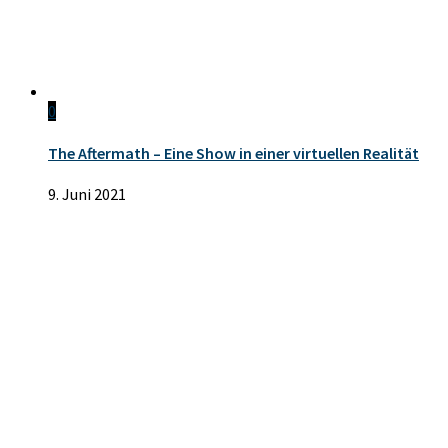
0
The Aftermath – Eine Show in einer virtuellen Realität
9. Juni 2021