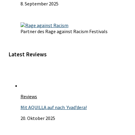
8. September 2025
Partner des Rage against Racism Festivals
Latest Reviews
Reviews
Mit AQUILLA auf nach Yvad’dera!
20. Oktober 2025