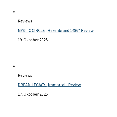
Reviews
MYSTIC CIRCLE „Hexenbrand 1486“ Review
19. Oktober 2025
Reviews
DREAM LEGACY „Immortal“ Review
17. Oktober 2025