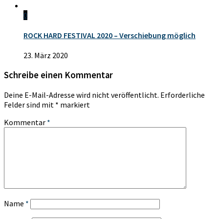
0
ROCK HARD FESTIVAL 2020 – Verschiebung möglich
23. März 2020
Schreibe einen Kommentar
Deine E-Mail-Adresse wird nicht veröffentlicht.
Erforderliche
Felder sind mit
*
markiert
Kommentar
*
Name
*