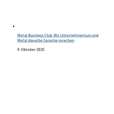
Metal Business Club: Wo Unternehmertum und
Metal dieselbe Sprache sprechen
9. Oktober 2025