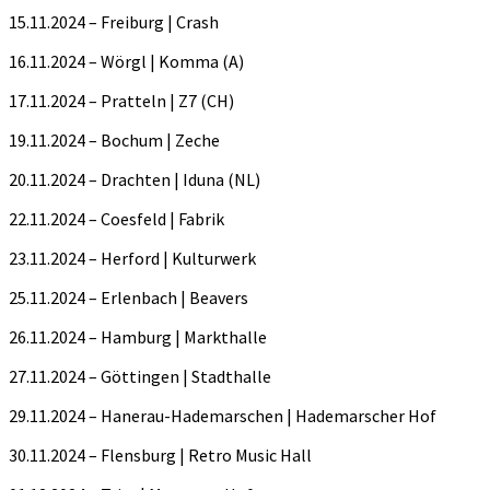
15.11.2024 – Freiburg | Crash
16.11.2024 – Wörgl | Komma (A)
17.11.2024 – Pratteln | Z7 (CH)
19.11.2024 – Bochum | Zeche
20.11.2024 – Drachten | Iduna (NL)
22.11.2024 – Coesfeld | Fabrik
23.11.2024 – Herford | Kulturwerk
25.11.2024 – Erlenbach | Beavers
26.11.2024 – Hamburg | Markthalle
27.11.2024 – Göttingen | Stadthalle
29.11.2024 – Hanerau-Hademarschen | Hademarscher Hof
30.11.2024 – Flensburg | Retro Music Hall