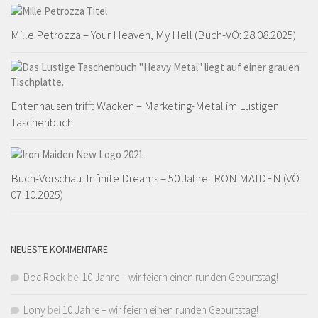
Mille Petrozza – Your Heaven, My Hell (Buch-VÖ: 28.08.2025)
Entenhausen trifft Wacken – Marketing-Metal im Lustigen
Taschenbuch
Buch-Vorschau: Infinite Dreams – 50 Jahre IRON MAIDEN (VÖ:
07.10.2025)
NEUESTE KOMMENTARE
Doc Rock
bei
10 Jahre – wir feiern einen runden Geburtstag!
Lony
bei
10 Jahre – wir feiern einen runden Geburtstag!