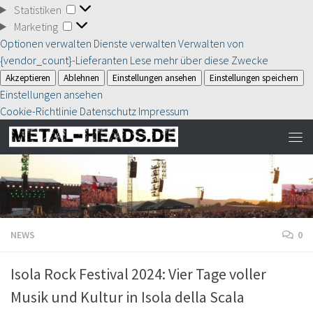
Statistiken
Statistiken
Marketing
Marketing
Optionen verwalten
Dienste verwalten
Verwalten von
{vendor_count}-Lieferanten
Lese mehr über diese Zwecke
Akzeptieren
Ablehnen
Einstellungen ansehen
Einstellungen speichern
Einstellungen ansehen
Cookie-Richtlinie
Datenschutz
Impressum
NEWS
0
Isola Rock Festival 2024: Vier Tage voller
Musik und Kultur in Isola della Scala