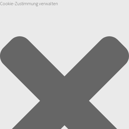
Cookie-Zustimmung verwalten
Zum Inhalt springen