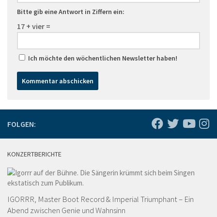
Bitte gib eine Antwort in Ziffern ein:
17 + vier =
Ich möchte den wöchentlichen Newsletter haben!
FOLGEN:
KONZERTBERICHTE
IGORRR, Master Boot Record & Imperial Triumphant – Ein
Abend zwischen Genie und Wahnsinn