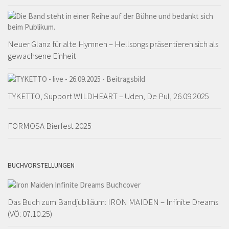
Neuer Glanz für alte Hymnen – Hellsongs präsentieren sich als
gewachsene Einheit
TYKETTO, Support WILDHEART – Uden, De Pul, 26.09.2025
FORMOSA Bierfest 2025
BUCHVORSTELLUNGEN
Das Buch zum Bandjubiläum: IRON MAIDEN – Infinite Dreams
(VÖ: 07.10.25)