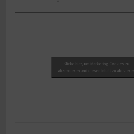
Klicke hier, um Marketing-Cookies zu
akzeptieren und diesen Inhalt zu aktiviere