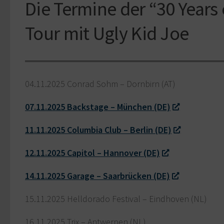
Die Termine der “30 Years 
Tour mit Ugly Kid Joe
04.11.2025 Conrad Sohm – Dornbirn (AT)
07.11.2025 Backstage – München (DE)
11.11.2025 Columbia Club – Berlin (DE)
12.11.2025 Capitol – Hannover (DE)
14.11.2025 Garage – Saarbrücken (DE)
15.11.2025 Helldorado Festival – Eindhoven (NL)
16.11.2025 Trix – Antwerpen (NL)