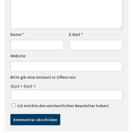
Name
*
E-Mail
*
Website
Bitte gib eine Antwort in Ziffern ein:
fünf × fünf =
Ich möchte den wöchentlichen Newsletter haben!