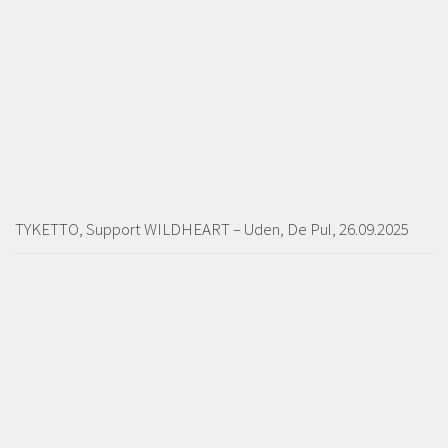
TYKETTO, Support WILDHEART – Uden, De Pul, 26.09.2025