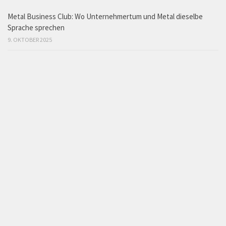
Metal Business Club: Wo Unternehmertum und Metal dieselbe
Sprache sprechen
9. OKTOBER 2025