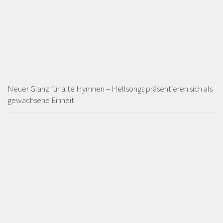
Neuer Glanz für alte Hymnen – Hellsongs präsentieren sich als
gewachsene Einheit