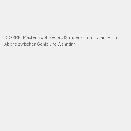
IGORRR, Master Boot Record & Imperial Triumphant – Ein
Abend zwischen Genie und Wahnsinn