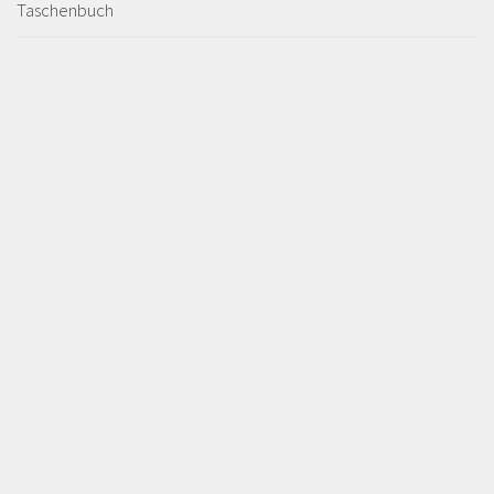
Taschenbuch