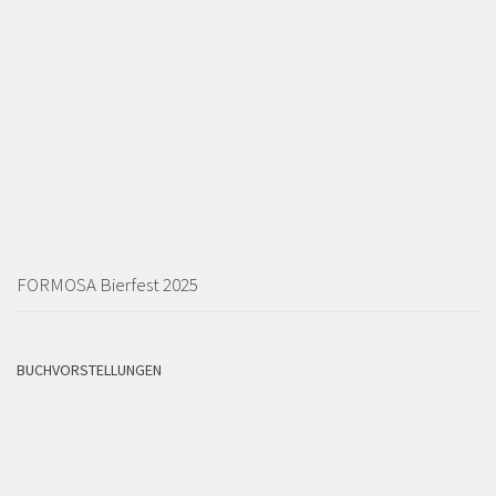
FORMOSA Bierfest 2025
BUCHVORSTELLUNGEN