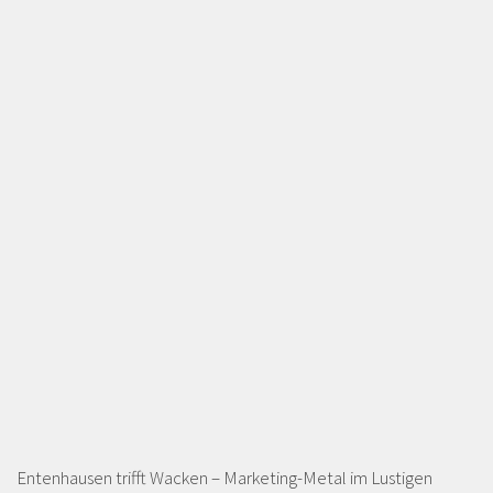
Entenhausen trifft Wacken – Marketing-Metal im Lustigen