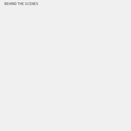
BEHIND THE SCENES