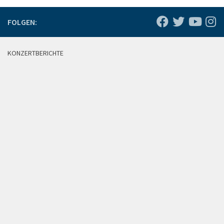
FOLGEN:
KONZERTBERICHTE