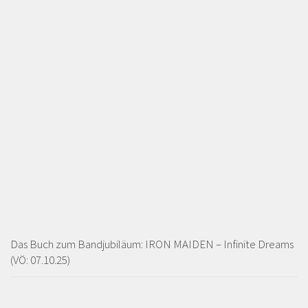
Das Buch zum Bandjubiläum: IRON MAIDEN – Infinite Dreams
(VÖ: 07.10.25)