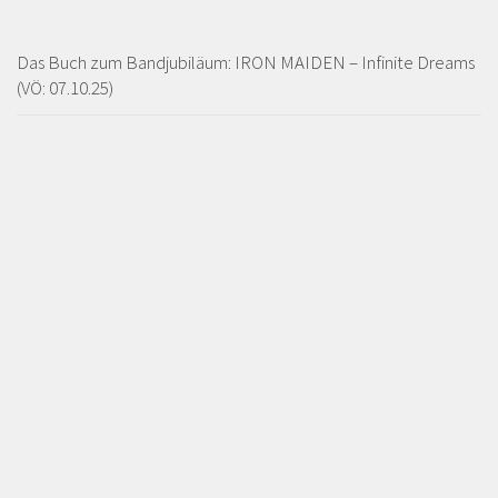
Das Buch zum Bandjubiläum: IRON MAIDEN – Infinite Dreams
(VÖ: 07.10.25)