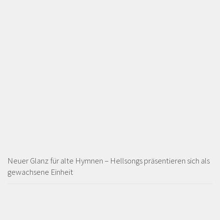
Neuer Glanz für alte Hymnen – Hellsongs präsentieren sich als
gewachsene Einheit