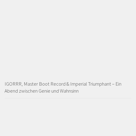
IGORRR, Master Boot Record & Imperial Triumphant – Ein
Abend zwischen Genie und Wahnsinn