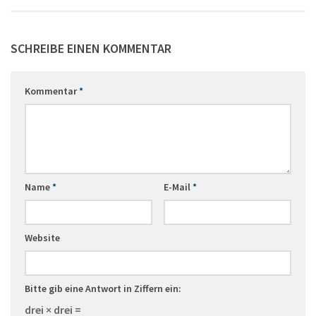
SCHREIBE EINEN KOMMENTAR
Kommentar
*
Name
*
E-Mail
*
Website
Bitte gib eine Antwort in Ziffern ein:
drei × drei =