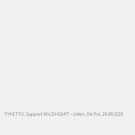
TYKETTO, Support WILDHEART – Uden, De Pul, 26.09.2025