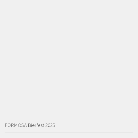
FORMOSA Bierfest 2025