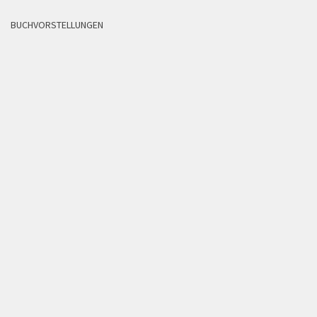
BUCHVORSTELLUNGEN