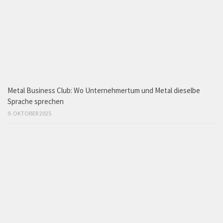
Metal Business Club: Wo Unternehmertum und Metal dieselbe
Sprache sprechen
9. OKTOBER 2025