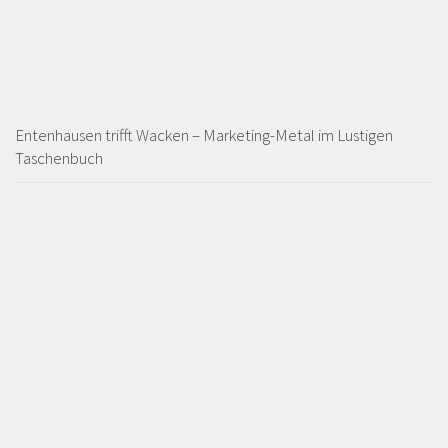
Entenhausen trifft Wacken – Marketing-Metal im Lustigen
Taschenbuch