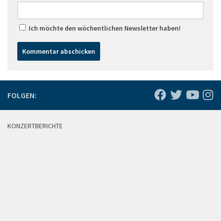
Ich möchte den wöchentlichen Newsletter haben!
FOLGEN:
KONZERTBERICHTE