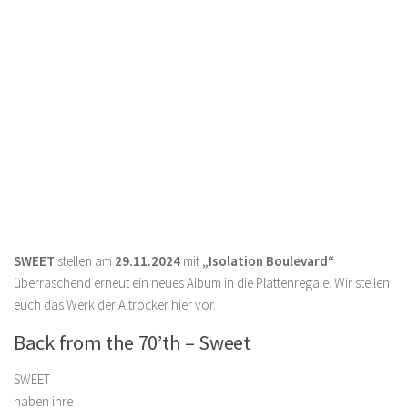
SWEET
stellen am
29.11.2024
mit
„Isolation Boulevard“
überraschend erneut ein neues Album in die Plattenregale. Wir stellen
euch das Werk der Altrocker hier vor.
Back from the 70’th – Sweet
SWEET
haben ihre