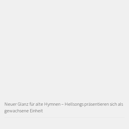
Neuer Glanz für alte Hymnen – Hellsongs präsentieren sich als
gewachsene Einheit