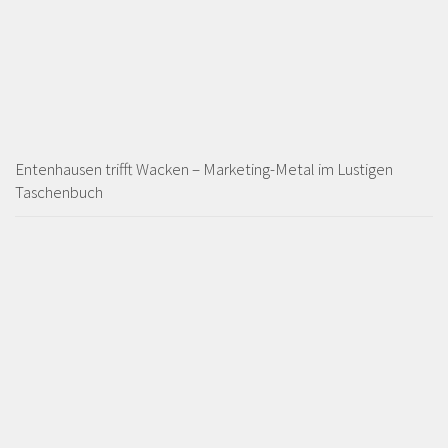
Entenhausen trifft Wacken – Marketing-Metal im Lustigen
Taschenbuch