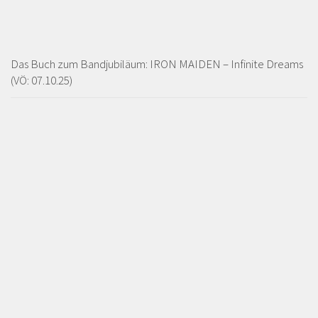
Das Buch zum Bandjubiläum: IRON MAIDEN – Infinite Dreams
(VÖ: 07.10.25)