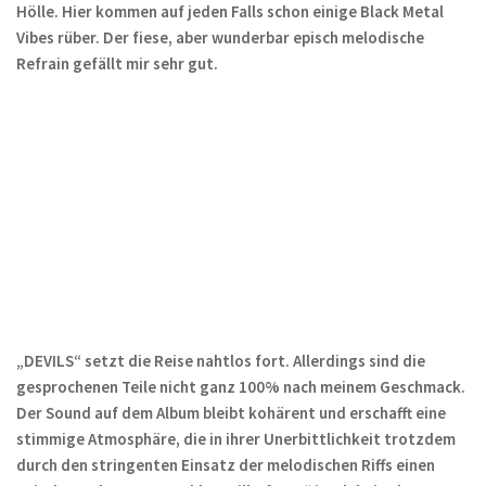
Hölle. Hier kommen auf jeden Falls schon einige Black Metal
Vibes rüber. Der fiese, aber wunderbar episch melodische
Refrain gefällt mir sehr gut.
„DEVILS“ setzt die Reise nahtlos fort. Allerdings sind die
gesprochenen Teile nicht ganz 100% nach meinem Geschmack.
Der Sound auf dem Album bleibt kohärent und erschafft eine
stimmige Atmosphäre, die in ihrer Unerbittlichkeit trotzdem
durch den stringenten Einsatz der melodischen Riffs einen