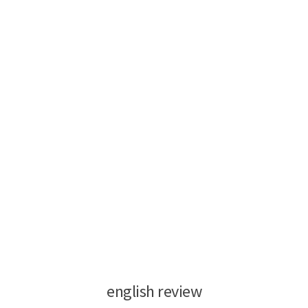
english review