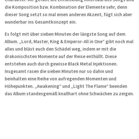
die Komposition bzw. Kombination der Elemente sehr, denn
dieser Song setzt so mal einen anderen Akzent, fügt sich aber
wunderbar ins Gesamtkonzept ein.
Es folgt mit über sieben Minuten der längste Song auf dem
Album. „Lord, Master, King & Emperor-All in One“ gibt noch mal
alles und bläst euch den Schädel weg, indem er mit die
drakonischsten Momente auf der Reise enthüllt. Diese
entstehen auch durch gewisse Black Metal Injektionen.
Insgesamt rasen die sieben Minuten nur so dahin und
beinhalten eine Reihe von aufregenden Momenten und
Höhepunkten. „Awakening“ und „Light The Flame“ beenden
das Album standesgemäß knallhart ohne Schwächen zu zeigen.