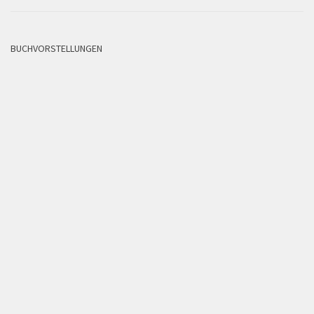
BUCHVORSTELLUNGEN