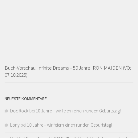
Buch-Vorschau: Infinite Dreams – 50 Jahre IRON MAIDEN (VÖ:
07.10.2025)
NEUESTE KOMMENTARE
Doc Rock
bei
10 Jahre – wir feiern einen runden Geburtstag!
Lony
bei
10 Jahre – wir feiern einen runden Geburtstag!