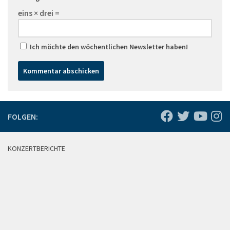
eins × drei =
Ich möchte den wöchentlichen Newsletter haben!
FOLGEN:
KONZERTBERICHTE