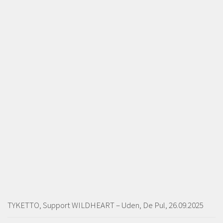
TYKETTO, Support WILDHEART – Uden, De Pul, 26.09.2025