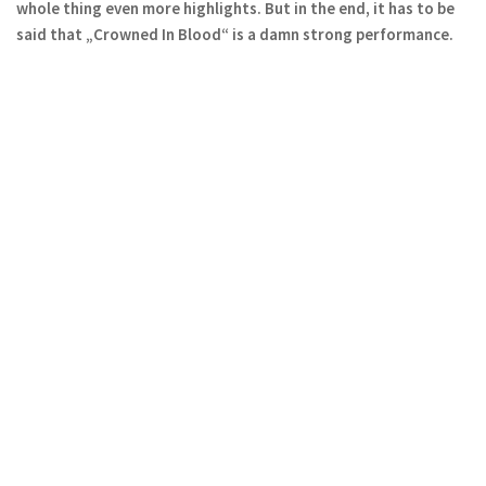
whole thing even more highlights.
But in the end, it has to be
said that „Crowned In Blood“ is a damn strong performance.