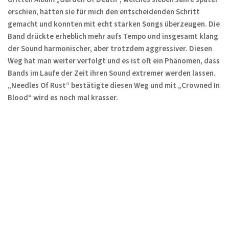
erschien, hatten sie für mich den entscheidenden Schritt
gemacht und konnten mit echt starken Songs überzeugen. Die
Band drückte erheblich mehr aufs Tempo und insgesamt klang
der Sound harmonischer, aber trotzdem aggressiver. Diesen
Weg hat man weiter verfolgt und es ist oft ein Phänomen, dass
Bands im Laufe der Zeit ihren Sound extremer werden lassen.
„Needles Of Rust“ bestätigte diesen Weg und mit „Crowned In
Blood“ wird es noch mal krasser.