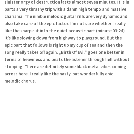
sinister orgy of destruction lasts almost seven minutes. It is in
parts a very thrashy trip with a damn high tempo and massive
charisma. The nimble melodic guitar riffs are very dynamic and
also take care of the epic factor. I’m not sure whether I really
like the sharp cut into the quiet acoustic part (minute 03:24).
It’s like slowing down from highway to playground. But the
epic part that follows is right up my cup of tea and then the
song really takes off again. „Birth Of Evil“ goes one better in
terms of heaviness and beats the listener through hell without
stopping.
There are definitely some black metal vibes coming
across here. I really like the nasty, but wonderfully epic
melodic chorus.