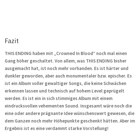
Fazit
THIS ENDING haben mit „Crowned In Blood“ noch mal einen
Gang höher geschaltet.
Von allem, was THIS ENDING bisher
ausgemacht hat, ist noch mehr vorhanden. Es ist härter und
dunkler geworden, aber auch monumentaler bzw. epischer. Es
ist ein Album voller gewaltiger Songs, die keine Schwächen
erkennen lassen und technisch auf hohem Level geprügelt
werden. Es ist ein in sich stimmiges Album mit einem
eindrucksvollen vehementen Sound. Insgesamt wäre noch die
eine oder andere prägnante Idee wünschenswert gewesen, die
dem Ganzen noch mehr Höhepunkte geschenkt hätten.
Aber im
Ergebnis ist es eine verdammt starke Vorstellung!