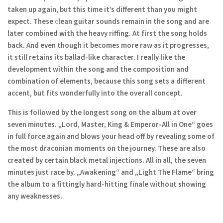
taken up again, but this time it’s different than you might
expect. These
c
lean guitar sounds remain in the song and are
later combined with the heavy riffing. At first
the song holds
back. And even though it becomes more raw as it progresses,
it still retains its ballad-like character. I really like the
development within the song and the composition and
combination of elements, because this song sets a different
accent, but fits wonderfully into the overall concept.
This is followed by the longest song on the album at over
seven minutes. „Lord, Master, King & Emperor-All in One“ goes
in full force again and blows your head off by revealing some of
the most draconian moments on the journey. These are also
created by certain black metal injections. All in all, the seven
minutes just race by. „Awakening“ and „Light The Flame“ bring
the album to a fittingly hard-hitting finale without showing
any weaknesses.