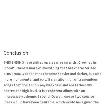
Conclusion
THIS ENDING have shifted up a gear again with „Crowned In
Blood“. There is more of everything that has characterized
THIS ENDING so far. It has become heavier and darker, but also
more monumental and epic. It’s an album full of tremendous
songs that don’t show any weakness and are technically
beaten at a high level. It is a coherent album with an
impressively vehement sound. Overall, one or two concise
ideas would have been desirable, which would have given the