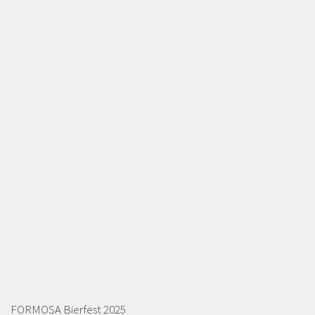
FORMOSA Bierfest 2025