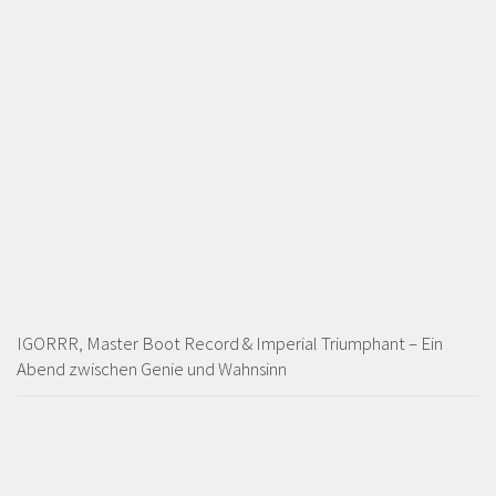
IGORRR, Master Boot Record & Imperial Triumphant – Ein
Abend zwischen Genie und Wahnsinn