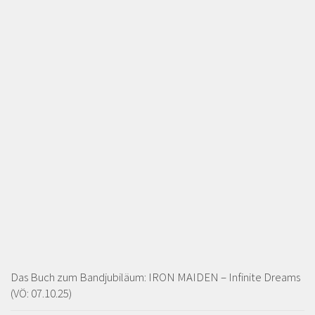
Das Buch zum Bandjubiläum: IRON MAIDEN – Infinite Dreams
(VÖ: 07.10.25)