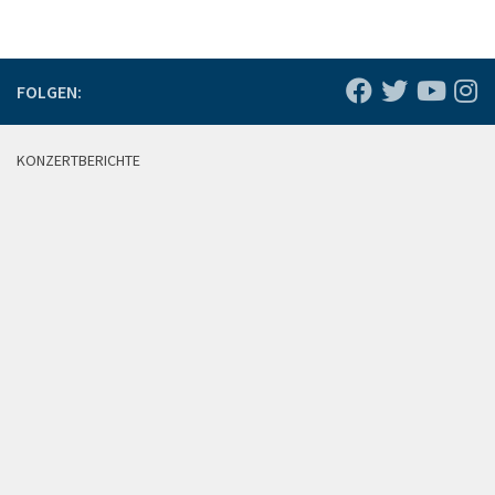
FOLGEN:
KONZERTBERICHTE