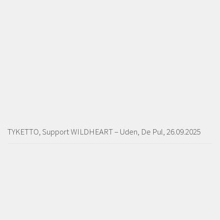
TYKETTO, Support WILDHEART – Uden, De Pul, 26.09.2025