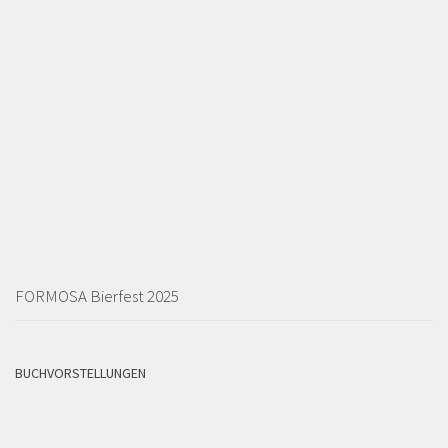
FORMOSA Bierfest 2025
BUCHVORSTELLUNGEN