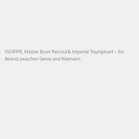
IGORRR, Master Boot Record & Imperial Triumphant – Ein
Abend zwischen Genie und Wahnsinn