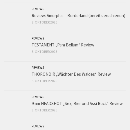
REVIEWS
Review: Amorphis – Borderland (bereits erschienen)
8. OKTOBER 2025
REVIEWS
TESTAMENT „Para Bellum“ Review
5. OKTOBER 2025
REVIEWS
THORONDIR „Wächter Des Waldes“ Review
5. OKTOBER 2025
REVIEWS
9mm HEADSHOT „Sex, Bier und Assi Rock“ Review
3. OKTOBER 2025
REVIEWS