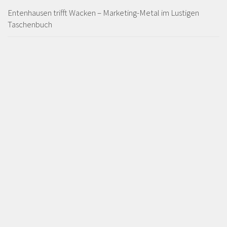
Entenhausen trifft Wacken – Marketing-Metal im Lustigen
Taschenbuch