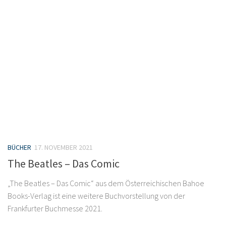
BÜCHER
17. NOVEMBER 2021
The Beatles – Das Comic
„The Beatles – Das Comic“ aus dem Österreichischen Bahoe
Books-Verlag ist eine weitere Buchvorstellung von der
Frankfurter Buchmesse 2021.