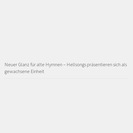
Neuer Glanz für alte Hymnen – Hellsongs präsentieren sich als
gewachsene Einheit