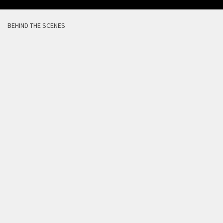
BEHIND THE SCENES