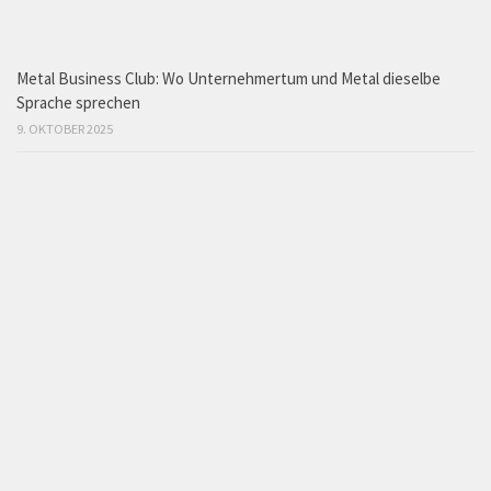
Metal Business Club: Wo Unternehmertum und Metal dieselbe
Sprache sprechen
9. OKTOBER 2025