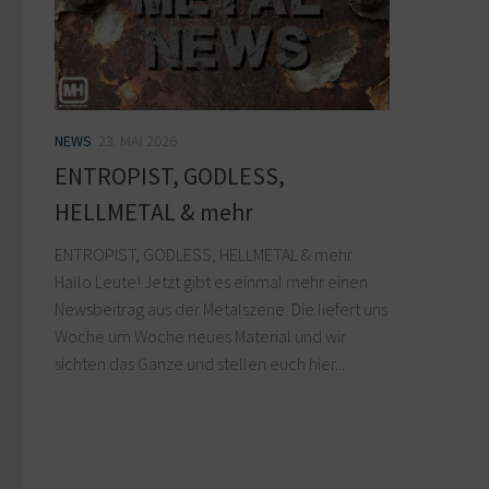
NEWS
23. MAI 2026
ENTROPIST, GODLESS,
HELLMETAL & mehr
ENTROPIST, GODLESS, HELLMETAL & mehr
Hallo Leute! Jetzt gibt es einmal mehr einen
Newsbeitrag aus der Metalszene. Die liefert uns
Woche um Woche neues Material und wir
sichten das Ganze und stellen euch hier...