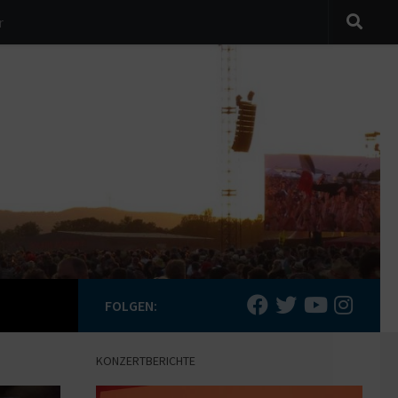
r
FOLGEN:
KONZERTBERICHTE