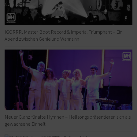
IGORRR, Master Boot Record & Imperial Triumphant – Ein
Abend zwischen Genie und Wahnsinn
Neuer Glanz für alte Hymnen – Hellsongs präsentieren sich als
gewachsene Einheit