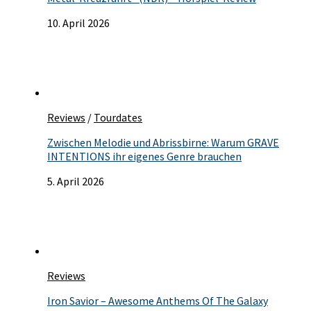
10. April 2026
Reviews
/
Tourdates
Zwischen Melodie und Abrissbirne: Warum GRAVE
INTENTIONS ihr eigenes Genre brauchen
5. April 2026
Reviews
Iron Savior – Awesome Anthems Of The Galaxy