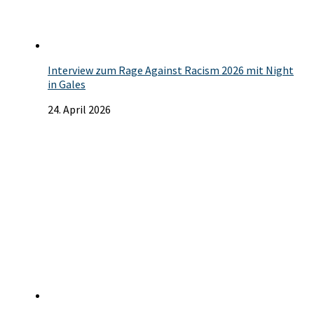
Interview zum Rage Against Racism 2026 mit Night
in Gales
24. April 2026