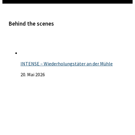
Mehr
Behind the scenes
INTENSE – Wiederholungstäter an der Mühle
20. Mai 2026