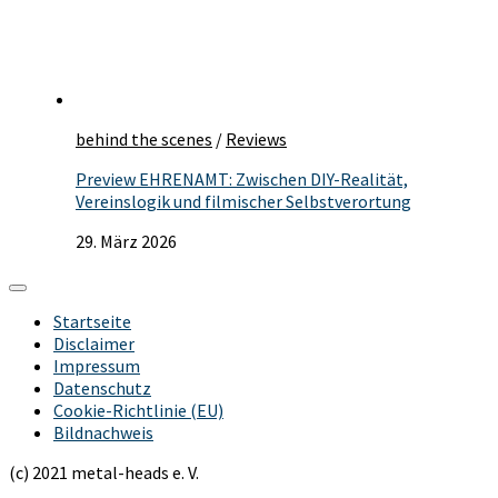
behind the scenes
/
Reviews
Preview EHRENAMT: Zwischen DIY-Realität,
Vereinslogik und filmischer Selbstverortung
29. März 2026
Startseite
Disclaimer
Impressum
Datenschutz
Cookie-Richtlinie (EU)
Bildnachweis
(c) 2021 metal-heads e. V.