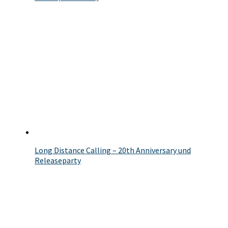
Long Distance Calling – 20th Anniversary und
Releaseparty