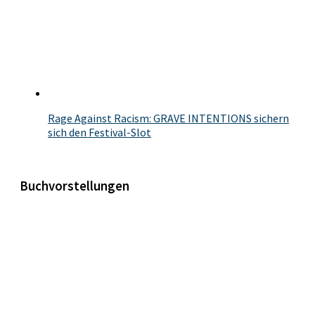
Rage Against Racism: GRAVE INTENTIONS sichern
sich den Festival-Slot
Buchvorstellungen