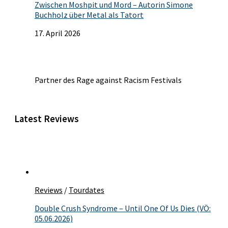
Zwischen Moshpit und Mord – Autorin Simone
Buchholz über Metal als Tatort
17. April 2026
Partner des Rage against Racism Festivals
Latest Reviews
Reviews
/
Tourdates
Double Crush Syndrome – Until One Of Us Dies (VÖ:
05.06.2026)