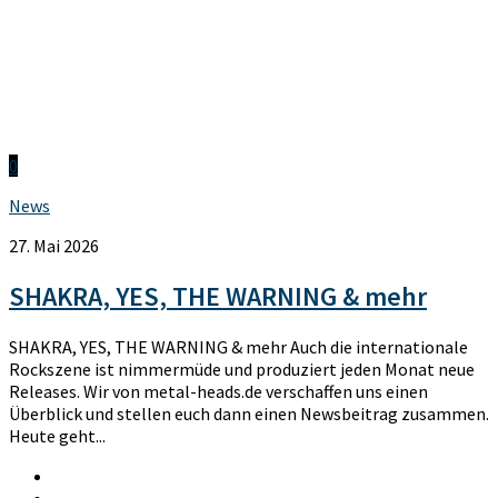
0
News
27. Mai 2026
SHAKRA, YES, THE WARNING & mehr
SHAKRA, YES, THE WARNING & mehr Auch die internationale
Rockszene ist nimmermüde und produziert jeden Monat neue
Releases. Wir von metal-heads.de verschaffen uns einen
Überblick und stellen euch dann einen Newsbeitrag zusammen.
Heute geht...