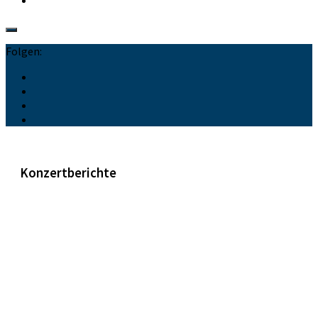
Folgen:
Konzertberichte