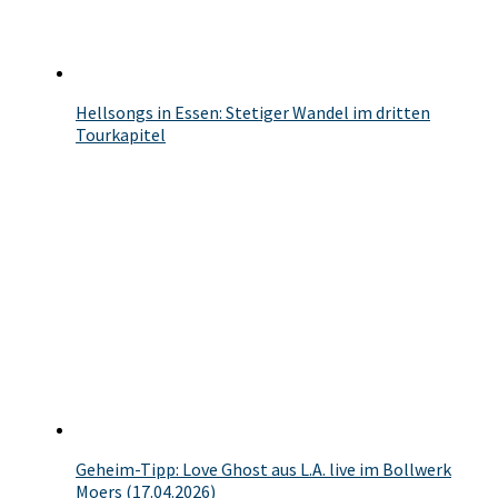
Hellsongs in Essen: Stetiger Wandel im dritten
Tourkapitel
Geheim-Tipp: Love Ghost aus L.A. live im Bollwerk
Moers (17.04.2026)