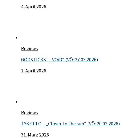
4. April 2026
Reviews
GODSTICKS – „VOiD“ (VÖ: 27.03.2026)
1. April 2026
Reviews
TYKETTO – „Closer to the sun“ (VÖ: 20.03.2026)
31. März 2026