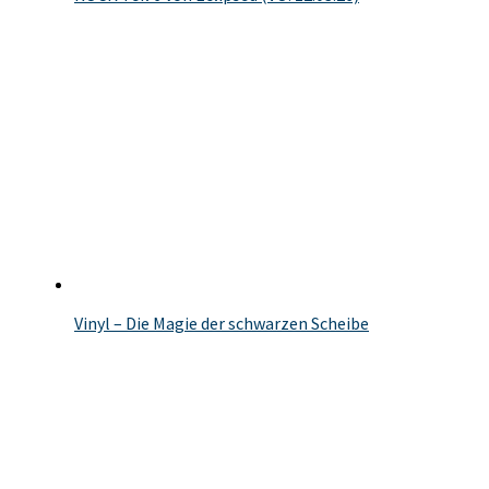
Vinyl – Die Magie der schwarzen Scheibe