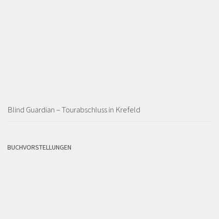
Blind Guardian – Tourabschluss in Krefeld
BUCHVORSTELLUNGEN