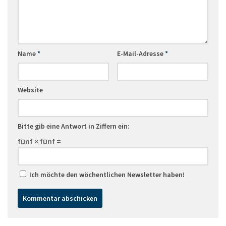
Name
*
E-Mail-Adresse
*
Website
Bitte gib eine Antwort in Ziffern ein:
fünf × fünf =
Ich möchte den wöchentlichen Newsletter haben!