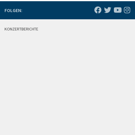
FOLGEN:
KONZERTBERICHTE