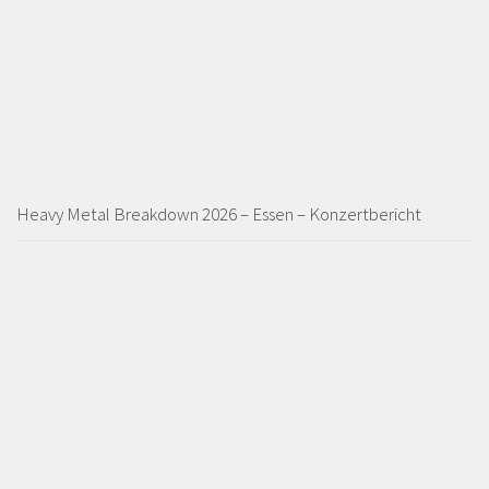
Heavy Metal Breakdown 2026 – Essen – Konzertbericht