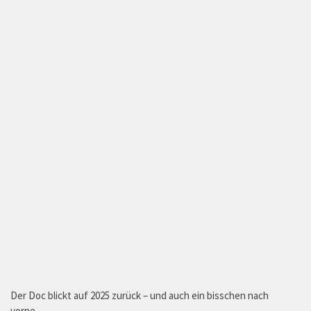
Der Doc blickt auf 2025 zurück – und auch ein bisschen nach
vorne…