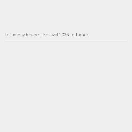
Testimony Records Festival 2026 im Turock