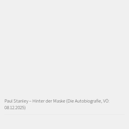
Paul Stanley – Hinter der Maske (Die Autobiografie, VÖ:
08.12.2025)