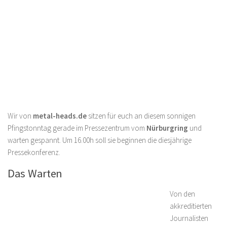
Wir von
metal-heads.de
sitzen für euch an diesem sonnigen
Pfingstonntag gerade im Pressezentrum vom
Nürburgring
und
warten gespannt. Um 16.00h soll sie beginnen die diesjährige
Pressekonferenz.
Das Warten
Von den
akkreditierten
Journalisten