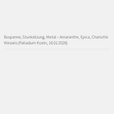
Buspanne, Stunksitzung, Metal – Amaranthe, Epica, Charlotte
Wessels (Palladium Koeln, 16.01.2026)