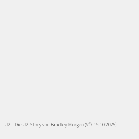
U2 – Die U2-Story von Bradley Morgan (VÖ: 15.10.2025)