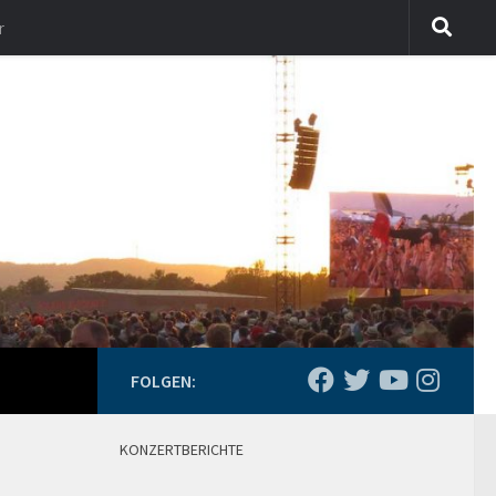
r
FOLGEN:
KONZERTBERICHTE