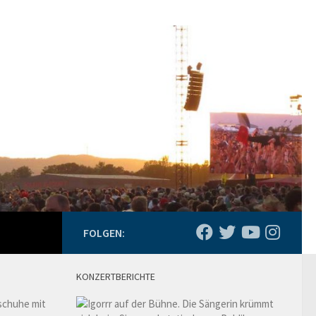
FOLGEN:
KONZERTBERICHTE