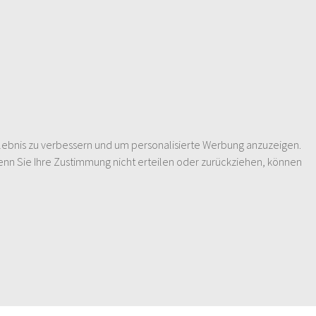
lebnis zu verbessern und um personalisierte Werbung anzuzeigen.
enn Sie Ihre Zustimmung nicht erteilen oder zurückziehen, können