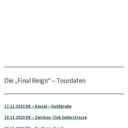
Die „Final Reign“ – Tourdaten
17.11.2023 DE – Kassel – Goldgrube
18.11.2023 DE – Zwickau, Club Seilerstrasse