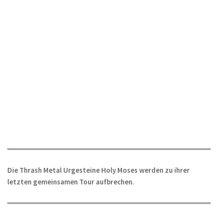
Die Thrash Metal Urgesteine Holy Moses werden zu ihrer
letzten gemeinsamen Tour aufbrechen.