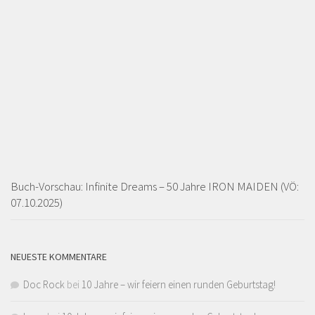
Buch-Vorschau: Infinite Dreams – 50 Jahre IRON MAIDEN (VÖ:
07.10.2025)
NEUESTE KOMMENTARE
Doc Rock
bei
10 Jahre – wir feiern einen runden Geburtstag!