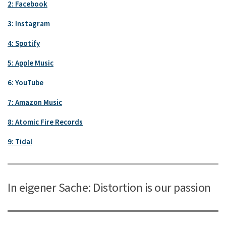
2: Facebook
3: Instagram
4: Spotify
5: Apple Music
6: YouTube
7: Amazon Music
8: Atomic Fire Records
9: Tidal
In eigener Sache: Distortion is our passion