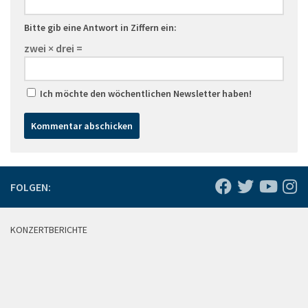
Bitte gib eine Antwort in Ziffern ein:
zwei × drei =
Ich möchte den wöchentlichen Newsletter haben!
FOLGEN:
KONZERTBERICHTE