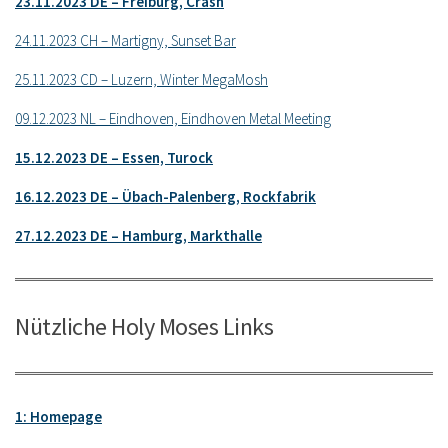
23.11.2023 DE – Freiburg, Crash
24.11.2023 CH – Martigny, Sunset Bar
25.11.2023 CD – Luzern, Winter MegaMosh
09.12.2023 NL – Eindhoven, Eindhoven Metal Meeting
15.12.2023 DE – Essen, Turock
16.12.2023 DE – Übach-Palenberg, Rockfabrik
27.12.2023 DE – Hamburg, Markthalle
Nützliche Holy Moses Links
1: Homepage