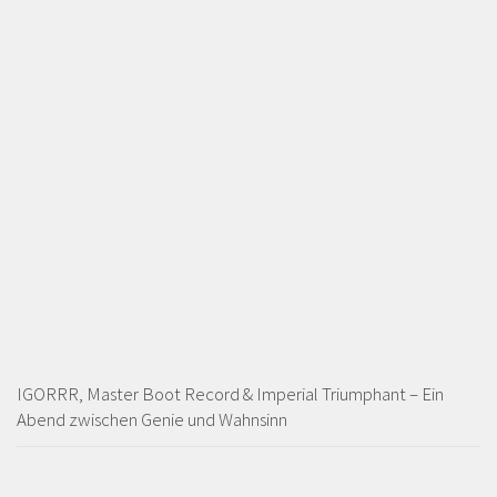
IGORRR, Master Boot Record & Imperial Triumphant – Ein
Abend zwischen Genie und Wahnsinn