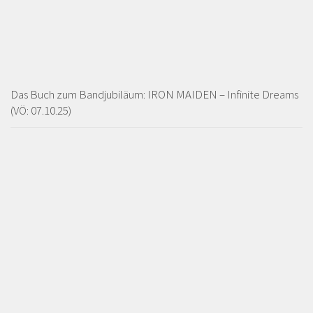
Das Buch zum Bandjubiläum: IRON MAIDEN – Infinite Dreams
(VÖ: 07.10.25)