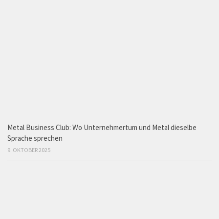
Metal Business Club: Wo Unternehmertum und Metal dieselbe
Sprache sprechen
9. OKTOBER 2025