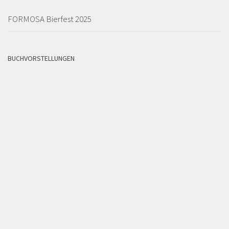
FORMOSA Bierfest 2025
BUCHVORSTELLUNGEN