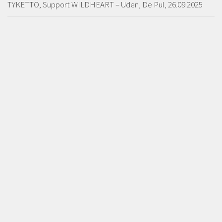
TYKETTO, Support WILDHEART – Uden, De Pul, 26.09.2025