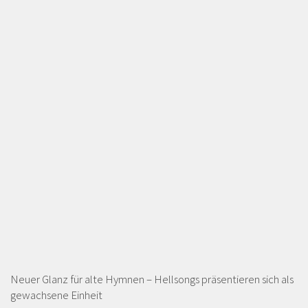
Neuer Glanz für alte Hymnen – Hellsongs präsentieren sich als
gewachsene Einheit