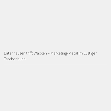
Entenhausen trifft Wacken – Marketing-Metal im Lustigen
Taschenbuch