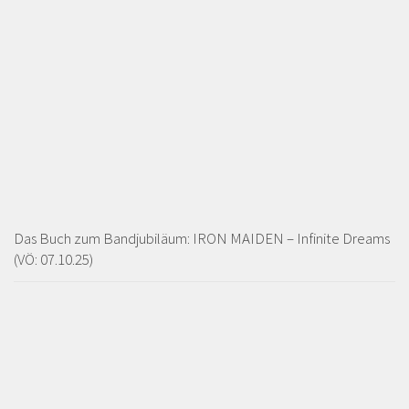
Das Buch zum Bandjubiläum: IRON MAIDEN – Infinite Dreams
(VÖ: 07.10.25)