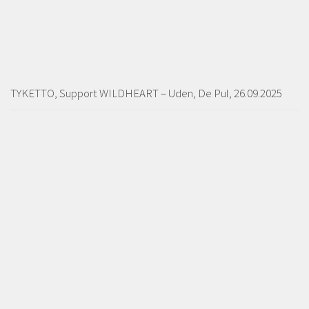
TYKETTO, Support WILDHEART – Uden, De Pul, 26.09.2025