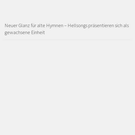
Neuer Glanz für alte Hymnen – Hellsongs präsentieren sich als
gewachsene Einheit