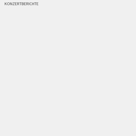
KONZERTBERICHTE