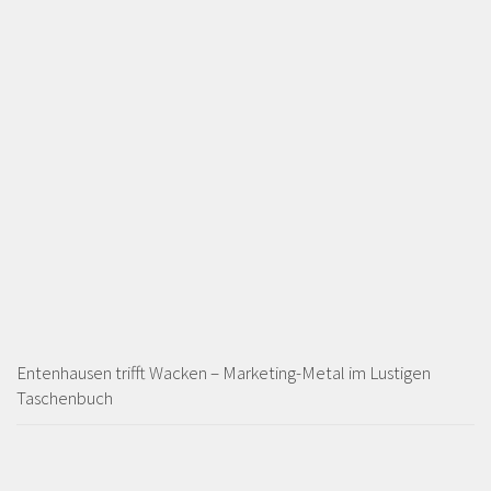
Entenhausen trifft Wacken – Marketing-Metal im Lustigen
Taschenbuch