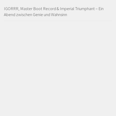
IGORRR, Master Boot Record & Imperial Triumphant – Ein
Abend zwischen Genie und Wahnsinn