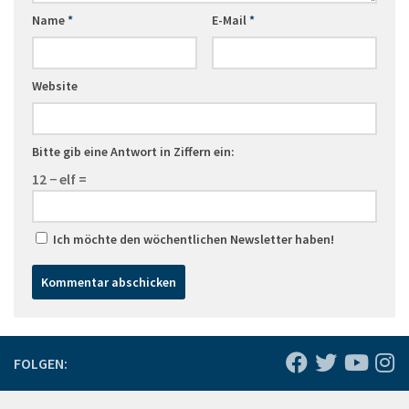
Name
*
E-Mail
*
Website
Bitte gib eine Antwort in Ziffern ein:
12 − elf =
Ich möchte den wöchentlichen Newsletter haben!
FOLGEN: