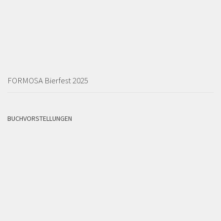
FORMOSA Bierfest 2025
BUCHVORSTELLUNGEN