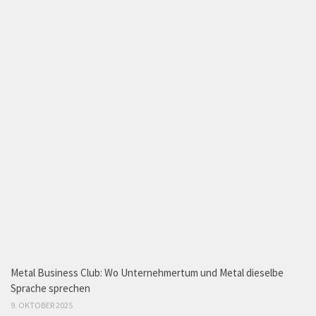
Metal Business Club: Wo Unternehmertum und Metal dieselbe
Sprache sprechen
9. OKTOBER 2025