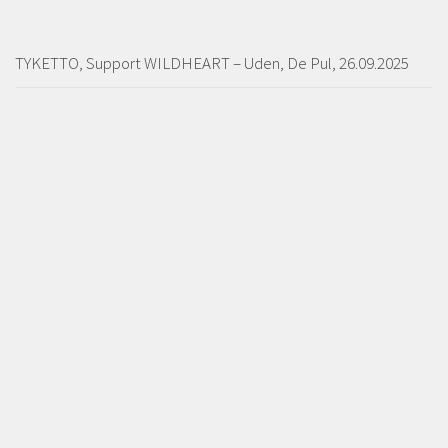
TYKETTO, Support WILDHEART – Uden, De Pul, 26.09.2025