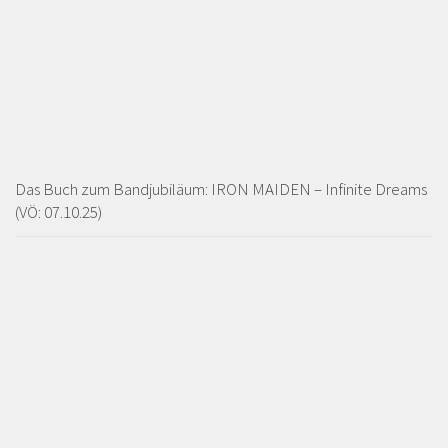
Das Buch zum Bandjubiläum: IRON MAIDEN – Infinite Dreams
(VÖ: 07.10.25)