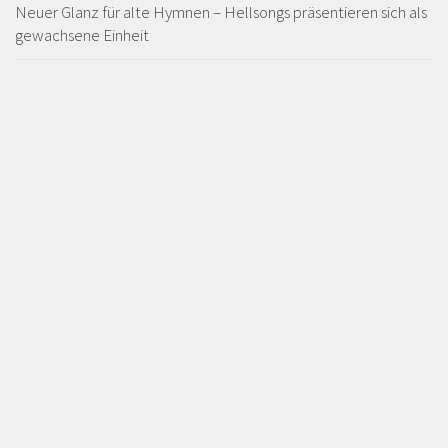
Neuer Glanz für alte Hymnen – Hellsongs präsentieren sich als
gewachsene Einheit