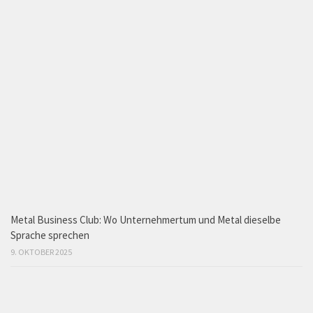
Metal Business Club: Wo Unternehmertum und Metal dieselbe
Sprache sprechen
9. OKTOBER 2025