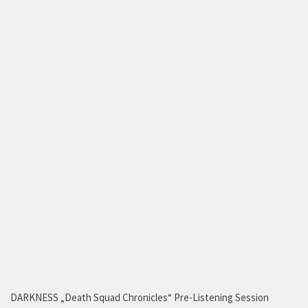
DARKNESS „Death Squad Chronicles“ Pre-Listening Session