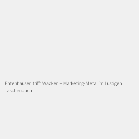
Entenhausen trifft Wacken – Marketing-Metal im Lustigen
Taschenbuch