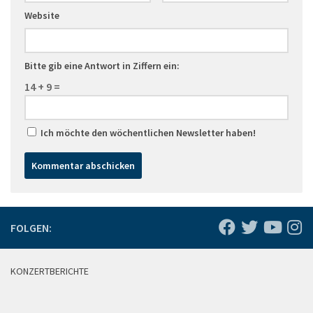
Website
Bitte gib eine Antwort in Ziffern ein:
14 + 9 =
Ich möchte den wöchentlichen Newsletter haben!
FOLGEN:
KONZERTBERICHTE