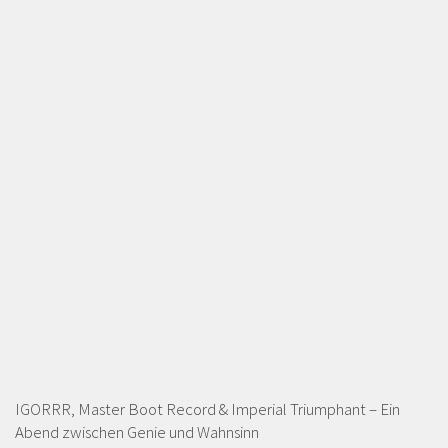
IGORRR, Master Boot Record & Imperial Triumphant – Ein
Abend zwischen Genie und Wahnsinn