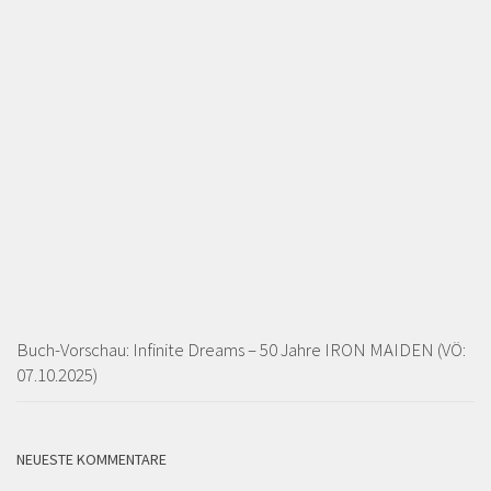
Buch-Vorschau: Infinite Dreams – 50 Jahre IRON MAIDEN (VÖ:
07.10.2025)
NEUESTE KOMMENTARE