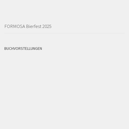
FORMOSA Bierfest 2025
BUCHVORSTELLUNGEN